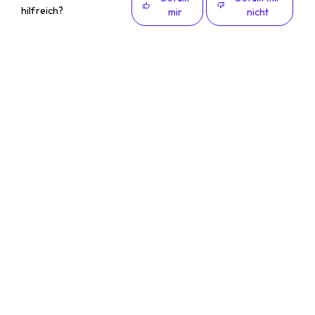
hilfreich?
mir
nicht