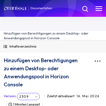
Hinzufügen von Berechtigungen zu einem Desktop- oder
Anwendungspool in Horizon Console
Inhaltsverzeichnis
Hinzufügen von Berechtigungen
zu einem Desktop- oder
Anwendungspool in Horizon
Console
Version
:
Zuletzt aktualisiert
16. Mai 2026
2309
1 Minuten Lesezeit