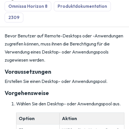
Omnissa Horizon 8
Produktdokumentation
2309
Bevor Benutzer auf Remote-Desktops oder -Anwendungen
zugreifen können, muss ihnen die Berechtigung für die
Verwendung eines Desktop- oder Anwendungspools
zugewiesen werden.
Voraussetzungen
Erstellen Sie einen Desktop- oder Anwendungspool.
Vorgehensweise
Wählen Sie den Desktop- oder Anwendungspool aus.
Option
Aktion