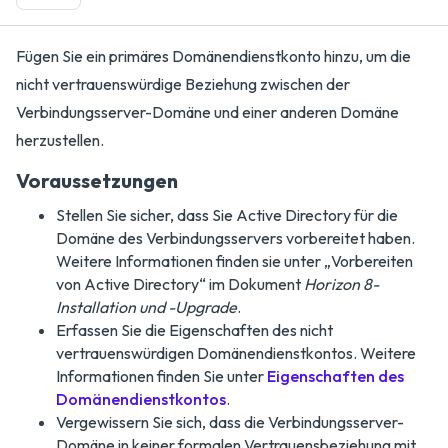
Fügen Sie ein primäres Domänendienstkonto hinzu, um die
nicht vertrauenswürdige Beziehung zwischen der
Verbindungsserver-Domäne und einer anderen Domäne
herzustellen.
Voraussetzungen
Stellen Sie sicher, dass Sie Active Directory für die
Domäne des Verbindungsservers vorbereitet haben.
Weitere Informationen finden sie unter „Vorbereiten
von Active Directory“ im Dokument
Horizon 8-
Installation und -Upgrade
.
Erfassen Sie die Eigenschaften des nicht
vertrauenswürdigen Domänendienstkontos. Weitere
Informationen finden Sie unter
Eigenschaften des
Domänendienstkontos
.
Vergewissern Sie sich, dass die Verbindungsserver-
Domäne in keiner formalen Vertrauensbeziehung mit