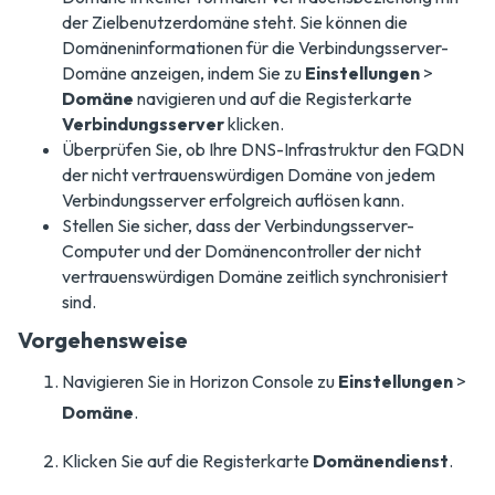
der Zielbenutzerdomäne steht. Sie können die
Domäneninformationen für die Verbindungsserver-
Domäne anzeigen, indem Sie zu
Einstellungen
>
Domäne
navigieren und auf die Registerkarte
Verbindungsserver
klicken.
Überprüfen Sie, ob Ihre DNS-Infrastruktur den FQDN
der nicht vertrauenswürdigen Domäne von jedem
Verbindungsserver erfolgreich auflösen kann.
Stellen Sie sicher, dass der Verbindungsserver-
Computer und der Domänencontroller der nicht
vertrauenswürdigen Domäne zeitlich synchronisiert
sind.
Vorgehensweise
Navigieren Sie in Horizon Console zu
Einstellungen
>
Domäne
.
Klicken Sie auf die Registerkarte
Domänendienst
.