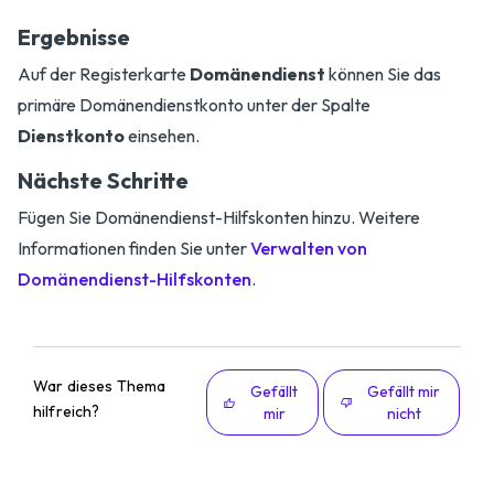
Ergebnisse
Auf der Registerkarte
Domänendienst
können Sie das
primäre Domänendienstkonto unter der Spalte
Dienstkonto
einsehen.
Nächste Schritte
Fügen Sie Domänendienst-Hilfskonten hinzu. Weitere
Informationen finden Sie unter
Verwalten von
Domänendienst-Hilfskonten
.
War dieses Thema
Gefällt
Gefällt mir
hilfreich?
mir
nicht