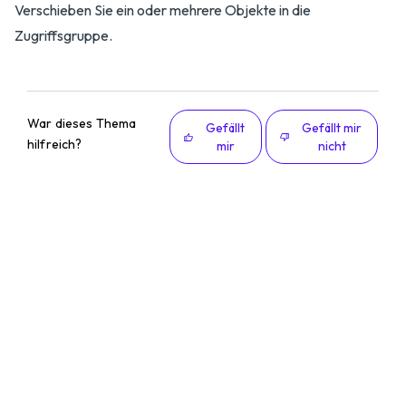
Verschieben Sie ein oder mehrere Objekte in die
Zugriffsgruppe.
War dieses Thema
Gefällt
Gefällt mir
hilfreich?
mir
nicht