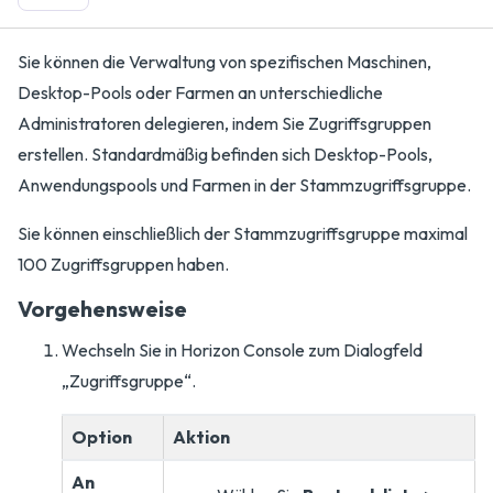
Sie können die Verwaltung von spezifischen Maschinen,
Desktop-Pools oder Farmen an unterschiedliche
Administratoren delegieren, indem Sie Zugriffsgruppen
erstellen. Standardmäßig befinden sich Desktop-Pools,
Anwendungspools und Farmen in der Stammzugriffsgruppe.
Sie können einschließlich der Stammzugriffsgruppe maximal
100 Zugriffsgruppen haben.
Vorgehensweise
Wechseln Sie in Horizon Console zum Dialogfeld
„Zugriffsgruppe“.
Option
Aktion
An