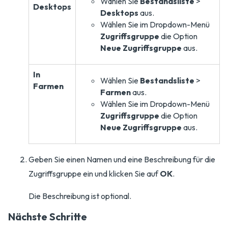
Wählen Sie
Bestandsliste
>
Desktops
Desktops
aus.
Wählen Sie im Dropdown-Menü
Zugriffsgruppe
die Option
Neue Zugriffsgruppe
aus.
In
Wählen Sie
Bestandsliste
>
Farmen
Farmen
aus.
Wählen Sie im Dropdown-Menü
Zugriffsgruppe
die Option
Neue Zugriffsgruppe
aus.
Geben Sie einen Namen und eine Beschreibung für die
Zugriffsgruppe ein und klicken Sie auf
OK
.
Die Beschreibung ist optional.
Nächste Schritte