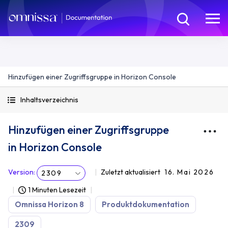
Hinzufügen einer Zugriffsgruppe in Horizon Console
Inhaltsverzeichnis
Hinzufügen einer Zugriffsgruppe
in Horizon Console
Version
:
Zuletzt aktualisiert
16. Mai 2026
2309
1 Minuten Lesezeit
Omnissa Horizon 8
Produktdokumentation
2309