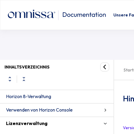
Unsere Fa
INHALTSVERZEICHNIS
Start
Horizon 8-Verwaltung
Hin
Verwenden von Horizon Console
Lizenzverwaltung
Versi