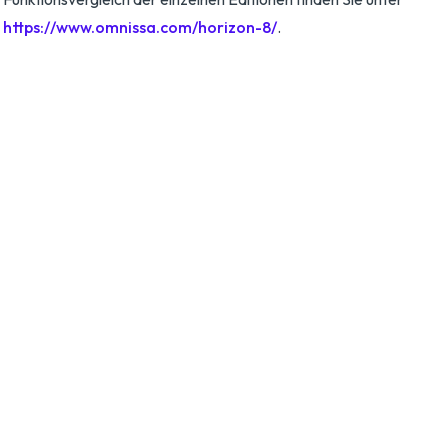
https://www.omnissa.com/horizon-8/
.