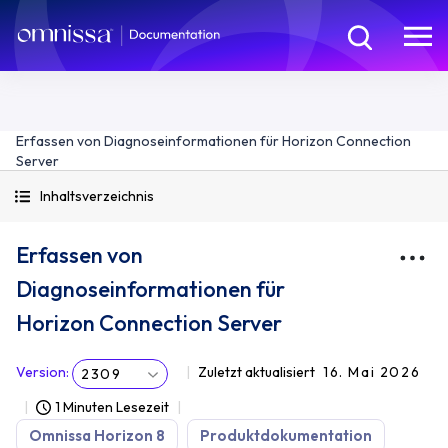
Erfassen von Diagnoseinformationen für Horizon Connection
Server
Inhaltsverzeichnis
Erfassen von
Diagnoseinformationen für
Horizon Connection Server
Version
:
Zuletzt aktualisiert
16. Mai 2026
2309
1 Minuten Lesezeit
Omnissa Horizon 8
Produktdokumentation