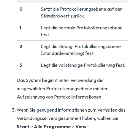
0
Setzt die Protokollierungsebene auf den
Standardwert zurück.
1
Legt die normale Protokollierungsebene
fest.
2
Legt die Debug-Protokollierungsebene
(Standardeinstellung) fest.
3
Legt die vollständige Protokollierung fest.
Das System beginnt unter Verwendung der
ausgewählten Protokollierungsebene mit der
Aufzeichnung von Protokollinformationen.
Wenn Sie genügend Informationen zum Verhalten des
Verbindungsservers gesammelt haben, wählen Sie
Start
>
Alle Programme
>
View-