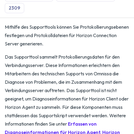
2309
Mithilfe des Supporttools können Sie Protokollierungsebenen
festlegen und Protokolldateien für Horizon Connection
Server generieren.
Das Supporttool sammelt Protokollierungsdaten für den
Verbindungsserver. Diese Informationen erleichtern den
Mitarbeitern des technischen Supports von Omnissa die
Diagnose von Problemen, die im Zusammenhang mit dem
Verbindungsserver auftreten. Das Supporttool ist nicht
geeignet, um Diagnoseinformationen für Horizon Client oder
Horizon Agent zu sammeln. Für diese Komponenten muss
stattdessen das Supportskript verwendet werden. Weitere
Informationen finden Sie unter
Erfassen von
Diagnoseinformationen für Horizon Agent, Horizon