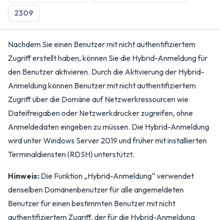
2309
Nachdem Sie einen Benutzer mit nicht authentifiziertem
Zugriff erstellt haben, können Sie die Hybrid-Anmeldung für
den Benutzer aktivieren. Durch die Aktivierung der Hybrid-
Anmeldung können Benutzer mit nicht authentifiziertem
Zugriff über die Domäne auf Netzwerkressourcen wie
Dateifreigaben oder Netzwerkdrucker zugreifen, ohne
Anmeldedaten eingeben zu müssen. Die Hybrid-Anmeldung
wird unter Windows Server 2019 und früher mit installierten
Terminaldiensten (RDSH) unterstützt.
Hinweis:
Die Funktion „Hybrid-Anmeldung“ verwendet
denselben Domänenbenutzer für alle angemeldeten
Benutzer für einen bestimmten Benutzer mit nicht
authentifiziertem Zugriff, der für die Hybrid-Anmeldung