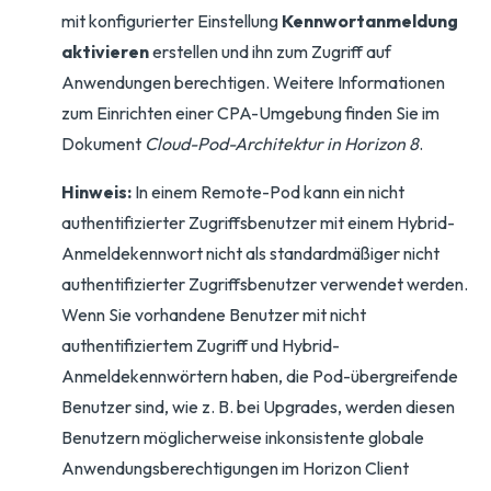
mit konfigurierter Einstellung
Kennwortanmeldung
aktivieren
erstellen und ihn zum Zugriff auf
Anwendungen berechtigen. Weitere Informationen
zum Einrichten einer CPA-Umgebung finden Sie im
Dokument
Cloud-Pod-Architektur in Horizon 8
.
Hinweis:
In einem Remote-Pod kann ein nicht
authentifizierter Zugriffsbenutzer mit einem Hybrid-
Anmeldekennwort nicht als standardmäßiger nicht
authentifizierter Zugriffsbenutzer verwendet werden.
Wenn Sie vorhandene Benutzer mit nicht
authentifiziertem Zugriff und Hybrid-
Anmeldekennwörtern haben, die Pod-übergreifende
Benutzer sind, wie z. B. bei Upgrades, werden diesen
Benutzern möglicherweise inkonsistente globale
Anwendungsberechtigungen im Horizon Client