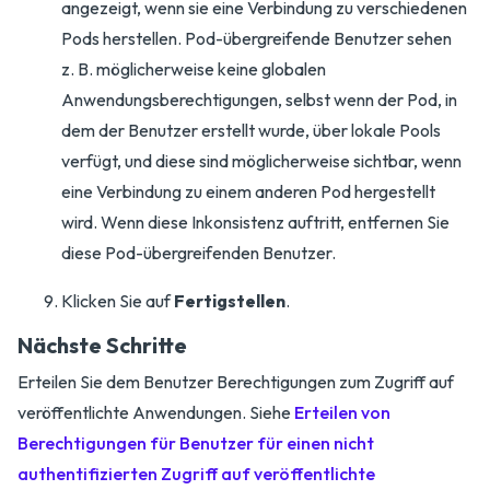
angezeigt, wenn sie eine Verbindung zu verschiedenen
Pods herstellen. Pod-übergreifende Benutzer sehen
z. B. möglicherweise keine globalen
Anwendungsberechtigungen, selbst wenn der Pod, in
dem der Benutzer erstellt wurde, über lokale Pools
verfügt, und diese sind möglicherweise sichtbar, wenn
eine Verbindung zu einem anderen Pod hergestellt
wird. Wenn diese Inkonsistenz auftritt, entfernen Sie
diese Pod-übergreifenden Benutzer.
Klicken Sie auf
Fertigstellen
.
Nächste Schritte
Erteilen Sie dem Benutzer Berechtigungen zum Zugriff auf
veröffentlichte Anwendungen. Siehe
Erteilen von
Berechtigungen für Benutzer für einen nicht
authentifizierten Zugriff auf veröffentlichte