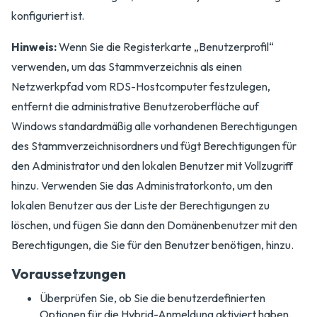
konfiguriert ist.
Hinweis:
Wenn Sie die Registerkarte „Benutzerprofil“
verwenden, um das Stammverzeichnis als einen
Netzwerkpfad vom RDS-Hostcomputer festzulegen,
entfernt die administrative Benutzeroberfläche auf
Windows standardmäßig alle vorhandenen Berechtigungen
des Stammverzeichnisordners und fügt Berechtigungen für
den Administrator und den lokalen Benutzer mit Vollzugriff
hinzu. Verwenden Sie das Administratorkonto, um den
lokalen Benutzer aus der Liste der Berechtigungen zu
löschen, und fügen Sie dann den Domänenbenutzer mit den
Berechtigungen, die Sie für den Benutzer benötigen, hinzu.
Voraussetzungen
Überprüfen Sie, ob Sie die benutzerdefinierten
Optionen für die Hybrid-Anmeldung aktiviert haben,