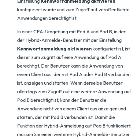
Einstellung
Kennwortanmeldung aktivieren
konfiguriert wurde und zum Zugriff auf veröffentlichte
Anwendungen berechtigt ist.
In einer CPA-Umgebung mit Pod A und Pod B, in der
der Hybrid-Anmelde-Benutzer mit der Einstellung
Kennwortanmeldung aktivieren
konfiguriert ist, ist
dieser zum Zugriff auf eine Anwendung auf Pod A
berechtigt. Der Benutzer kann die Anwendung von
einem Client aus, der mit Pod A oder Pod B verbunden
ist, anzeigen und starten. Wenn derselbe Benutzer
allerdings zum Zugriff auf eine weitere Anwendung auf
Pod B berechtigt ist, kann der Benutzer die
Anwendung nicht von einem Client aus anzeigen und
starten, der mit Pod B verbunden ist. Damit die
Funktion der Hybrid-Anmeldung auf Pod B funktioniert,
müssen Sie einen weiteren Hybrid-Anmelde-Benutzer