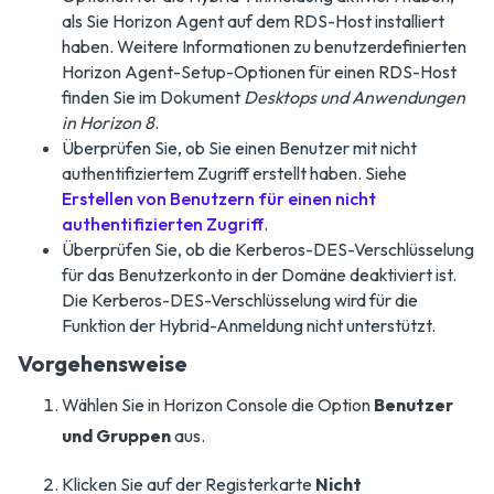
als Sie Horizon Agent auf dem RDS-Host installiert
haben. Weitere Informationen zu benutzerdefinierten
Horizon Agent-Setup-Optionen für einen RDS-Host
finden Sie im Dokument
Desktops und Anwendungen
in Horizon 8
.
Überprüfen Sie, ob Sie einen Benutzer mit nicht
authentifiziertem Zugriff erstellt haben. Siehe
Erstellen von Benutzern für einen nicht
authentifizierten Zugriff
.
Überprüfen Sie, ob die Kerberos-DES-Verschlüsselung
für das Benutzerkonto in der Domäne deaktiviert ist.
Die Kerberos-DES-Verschlüsselung wird für die
Funktion der Hybrid-Anmeldung nicht unterstützt.
Vorgehensweise
Wählen Sie in Horizon Console die Option
Benutzer
und Gruppen
aus.
Klicken Sie auf der Registerkarte
Nicht