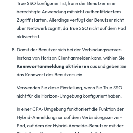
True SSO konfiguriert ist, kann der Benutzer eine
berechtigte Anwendung mit nicht authentifiziertem
Zugriff starten. Allerdings verfügt der Benutzer nicht
über Netzwerkzugriff, da True SSO nicht auf dem Pod
aktiviert ist.
Damit der Benutzer sich bei der Verbindungsserver-
Instanz von Horizon Client anmelden kann, wählen Sie
Kennwortanmeldung aktivieren
aus und geben Sie
das Kennwort des Benutzers ein.
Verwenden Sie diese Einstellung, wenn Sie True SSO
nicht für die Horizon-Umgebung konfiguriert haben.
In einer CPA-Umgebung funktioniert die Funktion der
Hybrid-Anmeldung nur auf dem Verbindungsserver-
Pod, auf dem der Hybrid-Anmelde-Benutzer mit der