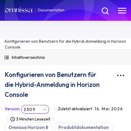
Konfigurieren von Benutzern für die Hybrid-Anmeldung in Horizon
Console
Inhaltsverzeichnis
Konfigurieren von Benutzern für
die Hybrid-Anmeldung in Horizon
Console
Version
:
Zuletzt aktualisiert
16. Mai 2026
2309
3 Minuten Lesezeit
Omnissa Horizon 8
Produktdokumentation