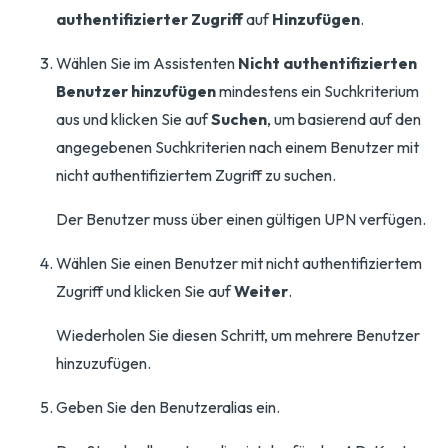
authentifizierter Zugriff
auf
Hinzufügen
.
Wählen Sie im Assistenten
Nicht authentifizierten
Benutzer hinzufügen
mindestens ein Suchkriterium
aus und klicken Sie auf
Suchen
, um basierend auf den
angegebenen Suchkriterien nach einem Benutzer mit
nicht authentifiziertem Zugriff zu suchen.
Der Benutzer muss über einen gültigen UPN verfügen.
Wählen Sie einen Benutzer mit nicht authentifiziertem
Zugriff und klicken Sie auf
Weiter
.
Wiederholen Sie diesen Schritt, um mehrere Benutzer
hinzuzufügen.
Geben Sie den Benutzeralias ein.