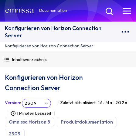
Konfigurieren von Horizon Connection
Server
Konfigurieren von Horizon Connection Server
Inhaltsverzeichnis
Konfigurieren von Horizon
Connection Server
Version
:
Zuletzt aktualisiert
16. Mai 2026
2309
1 Minuten Lesezeit
Omnissa Horizon 8
Produktdokumentation
2309