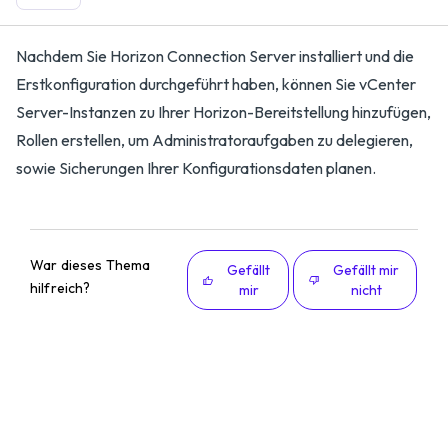
Nachdem Sie Horizon Connection Server installiert und die
Erstkonfiguration durchgeführt haben, können Sie vCenter
Server-Instanzen zu Ihrer Horizon-Bereitstellung hinzufügen,
Rollen erstellen, um Administratoraufgaben zu delegieren,
sowie Sicherungen Ihrer Konfigurationsdaten planen.
War dieses Thema
Gefällt
Gefällt mir
hilfreich?
mir
nicht