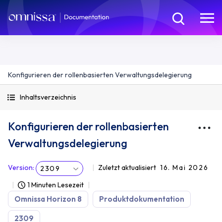
Konfigurieren der rollenbasierten Verwaltungsdelegierung
Inhaltsverzeichnis
Konfigurieren der rollenbasierten
Verwaltungsdelegierung
Version
:
Zuletzt aktualisiert
16. Mai 2026
2309
1 Minuten Lesezeit
Omnissa Horizon 8
Produktdokumentation
2309