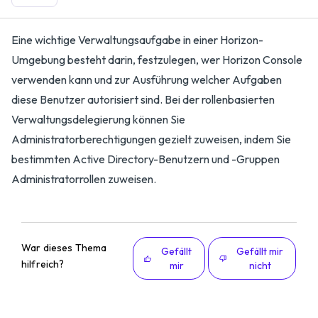
Eine wichtige Verwaltungsaufgabe in einer Horizon-
Umgebung besteht darin, festzulegen, wer Horizon Console
verwenden kann und zur Ausführung welcher Aufgaben
diese Benutzer autorisiert sind. Bei der rollenbasierten
Verwaltungsdelegierung können Sie
Administratorberechtigungen gezielt zuweisen, indem Sie
bestimmten Active Directory-Benutzern und -Gruppen
Administratorrollen zuweisen.
War dieses Thema
Gefällt
Gefällt mir
hilfreich?
mir
nicht