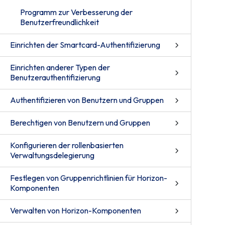
Programm zur Verbesserung der
Benutzerfreundlichkeit
Einrichten der Smartcard-Authentifizierung
Einrichten anderer Typen der
Benutzerauthentifizierung
Authentifizieren von Benutzern und Gruppen
Berechtigen von Benutzern und Gruppen
Konfigurieren der rollenbasierten
Verwaltungsdelegierung
Festlegen von Gruppenrichtlinien für Horizon-
Komponenten
Verwalten von Horizon-Komponenten