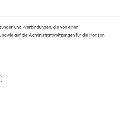
itzungen und -verbindungen, die von einer
 sowie auf die Administratorsitzungen für die Horizon