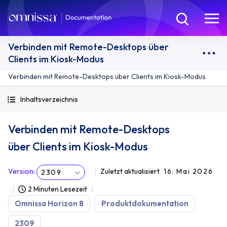
Verbinden mit Remote-Desktops über
Clients im Kiosk-Modus
Verbinden mit Remote-Desktops über Clients im Kiosk-Modus
Inhaltsverzeichnis
Verbinden mit Remote-Desktops
über Clients im Kiosk-Modus
Version
:
Zuletzt aktualisiert
16. Mai 2026
2309
2 Minuten Lesezeit
Omnissa Horizon 8
Produktdokumentation
2309