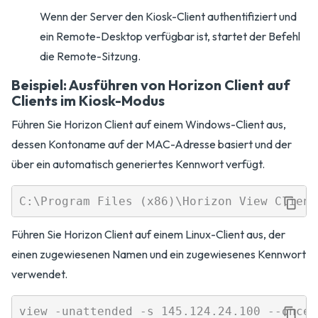
Wenn der Server den Kiosk-Client authentifiziert und
ein Remote-Desktop verfügbar ist, startet der Befehl
die Remote-Sitzung.
Beispiel: Ausführen von Horizon Client auf
Clients im Kiosk-Modus
Führen Sie Horizon Client auf einem Windows-Client aus,
dessen Kontoname auf der MAC-Adresse basiert und der
über ein automatisch generiertes Kennwort verfügt.
Führen Sie Horizon Client auf einem Linux-Client aus, der
einen zugewiesenen Namen und ein zugewiesenes Kennwort
verwendet.