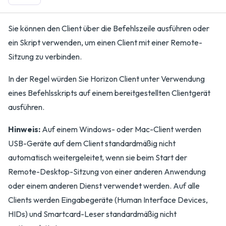
Sie können den Client über die Befehlszeile ausführen oder
ein Skript verwenden, um einen Client mit einer Remote-
Sitzung zu verbinden.
In der Regel würden Sie Horizon Client unter Verwendung
eines Befehlsskripts auf einem bereitgestellten Clientgerät
ausführen.
Hinweis:
Auf einem Windows- oder Mac-Client werden
USB-Geräte auf dem Client standardmäßig nicht
automatisch weitergeleitet, wenn sie beim Start der
Remote-Desktop-Sitzung von einer anderen Anwendung
oder einem anderen Dienst verwendet werden. Auf alle
Clients werden Eingabegeräte (Human Interface Devices,
HIDs) und Smartcard-Leser standardmäßig nicht