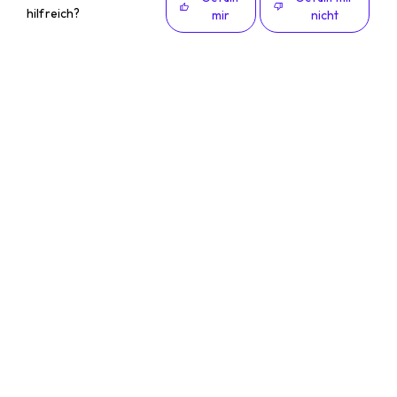
hilfreich?
mir
nicht