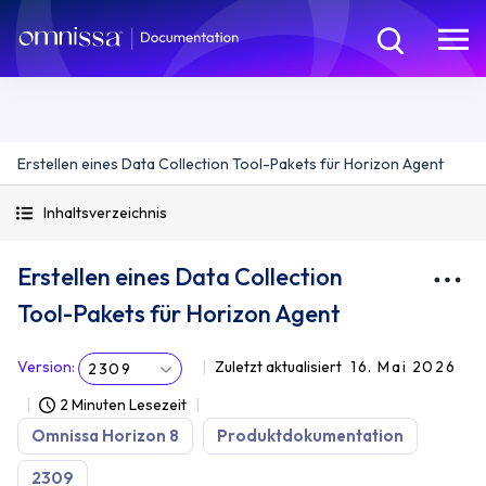
Erstellen eines Data Collection Tool-Pakets für Horizon Agent
Inhaltsverzeichnis
Erstellen eines Data Collection
Tool-Pakets für Horizon Agent
Version
:
Zuletzt aktualisiert
16. Mai 2026
2309
2 Minuten Lesezeit
Omnissa Horizon 8
Produktdokumentation
2309