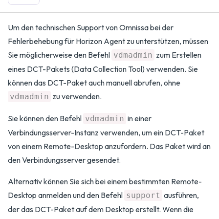
Um den technischen Support von Omnissa bei der
Fehlerbehebung für Horizon Agent zu unterstützen, müssen
Sie möglicherweise den Befehl
zum Erstellen
vdmadmin
eines DCT-Pakets (Data Collection Tool) verwenden. Sie
können das DCT-Paket auch manuell abrufen, ohne
zu verwenden.
vdmadmin
Sie können den Befehl
in einer
vdmadmin
Verbindungsserver-Instanz verwenden, um ein DCT-Paket
von einem Remote-Desktop anzufordern. Das Paket wird an
den Verbindungsserver gesendet.
Alternativ können Sie sich bei einem bestimmten Remote-
Desktop anmelden und den Befehl
ausführen,
support
der das DCT-Paket auf dem Desktop erstellt. Wenn die