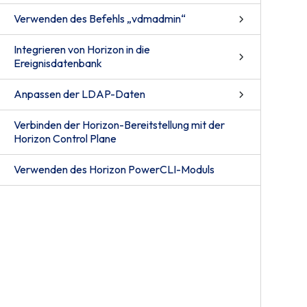
Verwenden des Befehls „vdmadmin“
Integrieren von Horizon in die
Ereignisdatenbank
Anpassen der LDAP-Daten
Verbinden der Horizon-Bereitstellung mit der
Horizon Control Plane
Verwenden des Horizon PowerCLI-Moduls