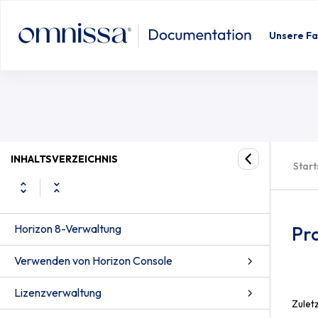
Unsere Fa
INHALTSVERZEICHNIS
Start
Horizon 8-Verwaltung
Pr
Verwenden von Horizon Console
Lizenzverwaltung
Zuletz