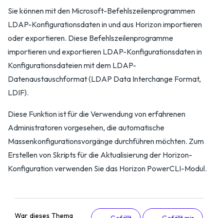
Sie können mit den Microsoft-Befehlszeilenprogrammen
LDAP-Konfigurationsdaten in und aus Horizon importieren
oder exportieren. Diese Befehlszeilenprogramme
importieren und exportieren LDAP-Konfigurationsdaten in
Konfigurationsdateien mit dem LDAP-
Datenaustauschformat (LDAP Data Interchange Format,
LDIF).
Diese Funktion ist für die Verwendung von erfahrenen
Administratoren vorgesehen, die automatische
Massenkonfigurationsvorgänge durchführen möchten. Zum
Erstellen von Skripts für die Aktualisierung der Horizon-
Konfiguration verwenden Sie das Horizon PowerCLI-Modul.
War dieses Thema