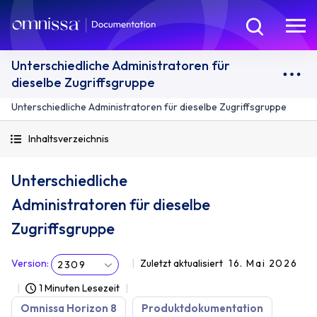
Unterschiedliche Administratoren für
dieselbe Zugriffsgruppe
Unterschiedliche Administratoren für dieselbe Zugriffsgruppe
Inhaltsverzeichnis
Unterschiedliche
Administratoren für dieselbe
Zugriffsgruppe
Version
:
Zuletzt aktualisiert
16. Mai 2026
2309
1 Minuten Lesezeit
Omnissa Horizon 8
Produktdokumentation