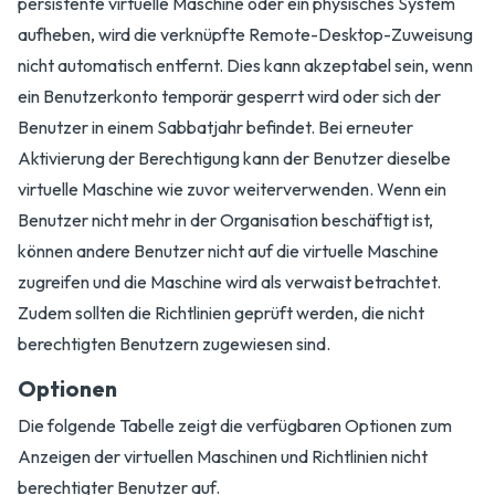
persistente virtuelle Maschine oder ein physisches System
aufheben, wird die verknüpfte Remote-Desktop-Zuweisung
nicht automatisch entfernt. Dies kann akzeptabel sein, wenn
ein Benutzerkonto temporär gesperrt wird oder sich der
Benutzer in einem Sabbatjahr befindet. Bei erneuter
Aktivierung der Berechtigung kann der Benutzer dieselbe
virtuelle Maschine wie zuvor weiterverwenden. Wenn ein
Benutzer nicht mehr in der Organisation beschäftigt ist,
können andere Benutzer nicht auf die virtuelle Maschine
zugreifen und die Maschine wird als verwaist betrachtet.
Zudem sollten die Richtlinien geprüft werden, die nicht
berechtigten Benutzern zugewiesen sind.
Optionen
Die folgende Tabelle zeigt die verfügbaren Optionen zum
Anzeigen der virtuellen Maschinen und Richtlinien nicht
berechtigter Benutzer auf.