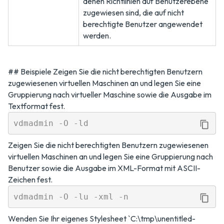
denen Richtlinien auf Benutzerebene
zugewiesen sind, die auf nicht
berechtigte Benutzer angewendet
werden.
## Beispiele Zeigen Sie die nicht berechtigten Benutzern
zugewiesenen virtuellen Maschinen an und legen Sie eine
Gruppierung nach virtueller Maschine sowie die Ausgabe im
Textformat fest.
Zeigen Sie die nicht berechtigten Benutzern zugewiesenen
virtuellen Maschinen an und legen Sie eine Gruppierung nach
Benutzer sowie die Ausgabe im XML-Format mit ASCII-
Zeichen fest.
Wenden Sie Ihr eigenes Stylesheet `C:\tmp\unentitled-