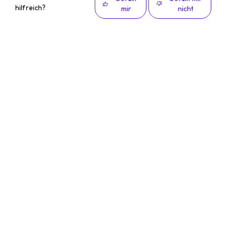
hilfreich?
mir
nicht