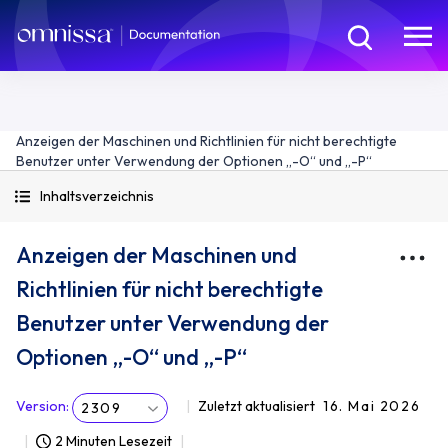
Anzeigen der Maschinen und Richtlinien für nicht berechtigte
Benutzer unter Verwendung der Optionen „-O“ und „-P“
Inhaltsverzeichnis
Anzeigen der Maschinen und
Richtlinien für nicht berechtigte
Benutzer unter Verwendung der
Optionen „-O“ und „-P“
Version
:
Zuletzt aktualisiert
16. Mai 2026
2309
2 Minuten Lesezeit