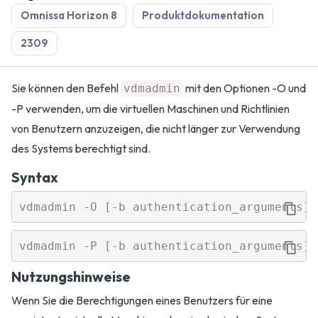
Omnissa Horizon 8
Produktdokumentation
2309
Sie können den Befehl
mit den Optionen -O und
vdmadmin
-P verwenden, um die virtuellen Maschinen und Richtlinien
von Benutzern anzuzeigen, die nicht länger zur Verwendung
des Systems berechtigt sind.
Syntax
Nutzungshinweise
Wenn Sie die Berechtigungen eines Benutzers für eine