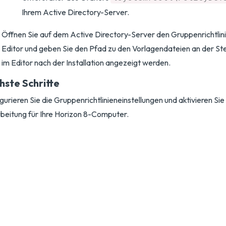
Ihrem Active Directory-Server.
Öffnen Sie auf dem Active Directory-Server den Gruppenrichtli
Editor und geben Sie den Pfad zu den Vorlagendateien an der Stel
im Editor nach der Installation angezeigt werden.
hste Schritte
gurieren Sie die Gruppenrichtlinieneinstellungen und aktivieren Si
beitung für Ihre Horizon 8-Computer.