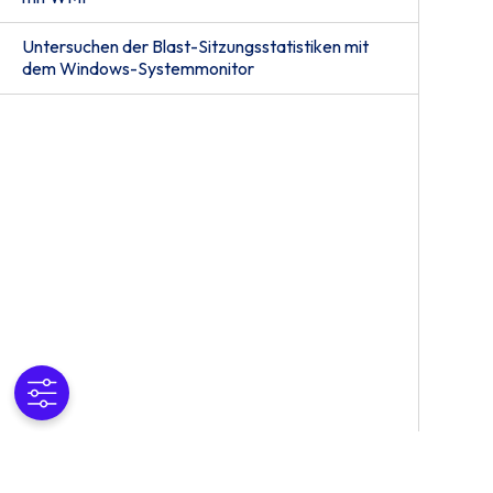
Untersuchen der Blast-Sitzungsstatistiken mit
dem Windows-Systemmonitor