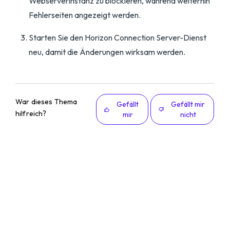
Webserverinstanz zu blockieren, während weiterhin
Fehlerseiten angezeigt werden.
Starten Sie den Horizon Connection Server-Dienst
neu, damit die Änderungen wirksam werden.
War dieses Thema
Gefällt
Gefällt mir
hilfreich?
mir
nicht