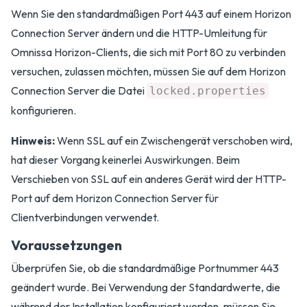
Wenn Sie den standardmäßigen Port 443 auf einem Horizon
Connection Server ändern und die HTTP-Umleitung für
Omnissa Horizon-Clients, die sich mit Port 80 zu verbinden
versuchen, zulassen möchten, müssen Sie auf dem Horizon
Connection Server die Datei
locked.properties
konfigurieren.
Hinweis:
Wenn SSL auf ein Zwischengerät verschoben wird,
hat dieser Vorgang keinerlei Auswirkungen. Beim
Verschieben von SSL auf ein anderes Gerät wird der HTTP-
Port auf dem Horizon Connection Server für
Clientverbindungen verwendet.
Voraussetzungen
Überprüfen Sie, ob die standardmäßige Portnummer 443
geändert wurde. Bei Verwendung der Standardwerte, die
während der Installation konfiguriert werden, müssen Sie