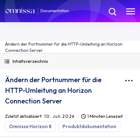
Ändern der Portnummer für die HTTP-Umleitung an Horizon
Connection Server
Inhaltsverzeichnis
Ändern der Portnummer für die
HTTP-Umleitung an Horizon
Connection Server
Zuletzt aktualisiert
10. Juli 2026
1 Minuten Lesezeit
Omnissa Horizon 8
Produktdokumentation