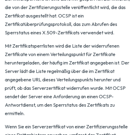
die von der Zertifizierungsstelle veröffentlicht wird, die das
Zertifikat ausgestellt hat. OCSP ist ein
Zertifikatüberprüfungsprotokoll, das zum Abrufen des
Sperrstatus eines X.509-Zertifikats verwendet wird.
Mit Zertifikatsperrlisten wird die Liste der widerrufenen
Zertifikate von einem Verteilungspunkt für Zertifikate
heruntergeladen, der häufig im Zertifikat angegeben ist. Der
Server lädt die Liste regelmäßig über die im Zertifikat
angegebene URL dieses Verteilungspunkts herunter und
prüft, ob das Serverzertifikat widerrufen wurde. Mit OCSP
sendet der Server eine Anforderung an einen OCSP-
Antwortdienst, um den Sperrstatus des Zertifikats zu
ermitteln.
Wenn Sie ein Serverzertifikat von einer Zertifizierungsstelle