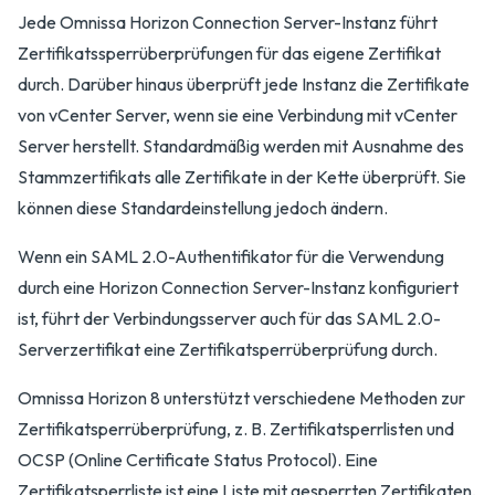
Jede Omnissa Horizon Connection Server-Instanz führt
Zertifikatssperrüberprüfungen für das eigene Zertifikat
durch. Darüber hinaus überprüft jede Instanz die Zertifikate
von vCenter Server, wenn sie eine Verbindung mit vCenter
Server herstellt. Standardmäßig werden mit Ausnahme des
Stammzertifikats alle Zertifikate in der Kette überprüft. Sie
können diese Standardeinstellung jedoch ändern.
Wenn ein SAML 2.0-Authentifikator für die Verwendung
durch eine Horizon Connection Server-Instanz konfiguriert
ist, führt der Verbindungsserver auch für das SAML 2.0-
Serverzertifikat eine Zertifikatsperrüberprüfung durch.
Omnissa Horizon 8 unterstützt verschiedene Methoden zur
Zertifikatsperrüberprüfung, z. B. Zertifikatsperrlisten und
OCSP (Online Certificate Status Protocol). Eine
Zertifikatsperrliste ist eine Liste mit gesperrten Zertifikaten,