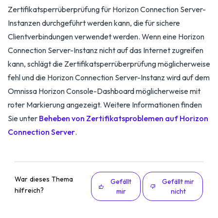
Zertifikatsperrüberprüfung für Horizon Connection Server-
Instanzen durchgeführt werden kann, die für sichere
Clientverbindungen verwendet werden. Wenn eine Horizon
Connection Server-Instanz nicht auf das Internet zugreifen
kann, schlägt die Zertifikatsperrüberprüfung möglicherweise
fehl und die Horizon Connection Server-Instanz wird auf dem
Omnissa Horizon Console-Dashboard möglicherweise mit
roter Markierung angezeigt. Weitere Informationen finden
Sie unter
Beheben von Zertifikatsproblemen auf Horizon
Connection Server
.
War dieses Thema
Gefällt
Gefällt mir
hilfreich?
mir
nicht