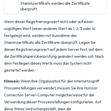
Stammzertifikats werden alle Zertifikate
überprüft.
Wenn dieser Registrierungswert nicht oder auf einen
ungültigen Wert (einen anderen Wert als 1, 2, 3 oder 4)
festgelegt wird, werden mit Ausnahme des
Stammzertifikats alle Zertifikate überprüft. Legen Sie
diesen Registrierungswert auf jedem Server fest, auf dem
die Zertifikatsperrüberprüfung geändert werden soll. Nach
dem Festlegen dieses Werts muss das System nicht
gestartet werden.
Hinweis:
Wenn Ihre Organisation für den Internetzugriff
Proxyeinstellungen verwendet, müssen Sie Ihre Horizon
Connection Server-Computer möglicherweise für die
Verwendung dieser Proxyeinstellungen konfigurieren. Auf
diese Weise wird sichergestellt, dass die