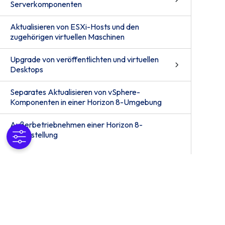
Serverkomponenten
Aktualisieren von ESXi-Hosts und den
zugehörigen virtuellen Maschinen
Upgrade von veröffentlichten und virtuellen
Desktops
Separates Aktualisieren von vSphere-
Komponenten in einer Horizon 8-Umgebung
Außerbetriebnehmen einer Horizon 8-
Bereitstellung