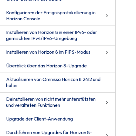
Konfigurieren der Ereignisprotokollierung in
Horizon Console
Installieren von Horizon 8 in einer IPv6- oder
gemischten IPv4/IPv6-Umgebung
Installieren von Horizon 8 im FIPS-Modus
Überblick über das Horizon 8-Upgrade
Aktualisieren von Omnissa Horizon 8 2412 und
höher
Deinstallieren von nicht mehr unterstützten
und veralteten Funktionen
Upgrade der Client-Anwendung
Durchführen von Upgrades für Horizon 8-