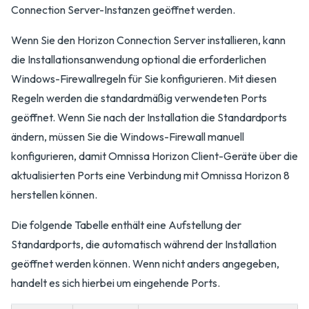
Connection Server-Instanzen geöffnet werden.
Wenn Sie den Horizon Connection Server installieren, kann
die Installationsanwendung optional die erforderlichen
Windows-Firewallregeln für Sie konfigurieren. Mit diesen
Regeln werden die standardmäßig verwendeten Ports
geöffnet. Wenn Sie nach der Installation die Standardports
ändern, müssen Sie die Windows-Firewall manuell
konfigurieren, damit Omnissa Horizon Client-Geräte über die
aktualisierten Ports eine Verbindung mit Omnissa Horizon 8
herstellen können.
Die folgende Tabelle enthält eine Aufstellung der
Standardports, die automatisch während der Installation
geöffnet werden können. Wenn nicht anders angegeben,
handelt es sich hierbei um eingehende Ports.