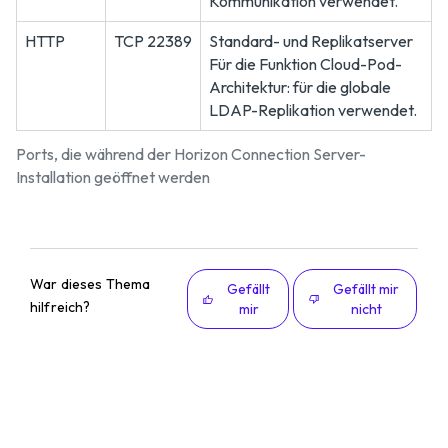
Kommunikation verwendet.
HTTP
TCP 22389
Standard- und Replikatserver
Für die Funktion Cloud-Pod-
Architektur: für die globale
LDAP-Replikation verwendet.
Ports, die während der Horizon Connection Server-
Installation geöffnet werden
War dieses Thema
Gefällt
Gefällt mir
hilfreich?
mir
nicht