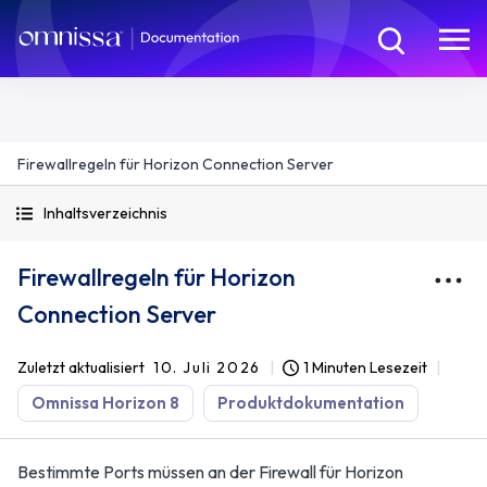
Firewallregeln für Horizon Connection Server
Inhaltsverzeichnis
Firewallregeln für Horizon
Connection Server
Zuletzt aktualisiert
10. Juli 2026
1 Minuten Lesezeit
Omnissa Horizon 8
Produktdokumentation
Bestimmte Ports müssen an der Firewall für Horizon