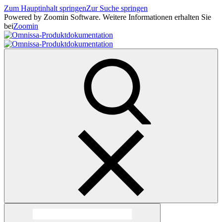
Zum Hauptinhalt springen
Zur Suche springen
Powered by Zoomin Software. Weitere Informationen erhalten Sie
bei
Zoomin