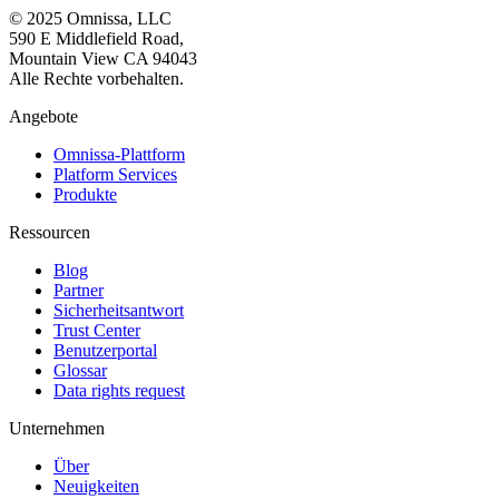
© 2025 Omnissa, LLC
590 E Middlefield Road,
Mountain View CA 94043
Alle Rechte vorbehalten.
Angebote
Omnissa-Plattform
Platform Services
Produkte
Ressourcen
Blog
Partner
Sicherheitsantwort
Trust Center
Benutzerportal
Glossar
Data rights request
Unternehmen
Über
Neuigkeiten