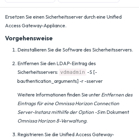
Ersetzen Sie einen Sicherheitsserver durch eine Unified
Access Gateway-Appliance.
Vorgehensweise
Deinstallieren Sie die Software des Sicherheitsservers.
Entfernen Sie den LDAP-Eintrag des
Sicherheitsservers:
-S [-
vdmadmin
bauthentication_arguments] -r -sserver
Weitere Informationen finden Sie unter
Entfernen des
Eintrags für eine Omnissa Horizon Connection
Server-Instanz mithilfe der Option -S
im Dokument
Omnissa Horizon 8-Verwaltung
.
Registrieren Sie die Unified Access Gateway-