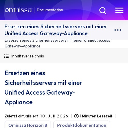
Ersetzen eines Sicherheitsservers mit einer
Unified Access Gateway-Appliance
Ersetzen eines Sicherheitsservers mit einer Unified Access
Gateway-Appliance
Inhaltsverzeichnis
Ersetzen eines
Sicherheitsservers mit einer
Unified Access Gateway-
Appliance
Zuletzt aktualisiert
10. Juli 2026
1 Minuten Lesezeit
Omnissa Horizon 8
Produktdokumentation