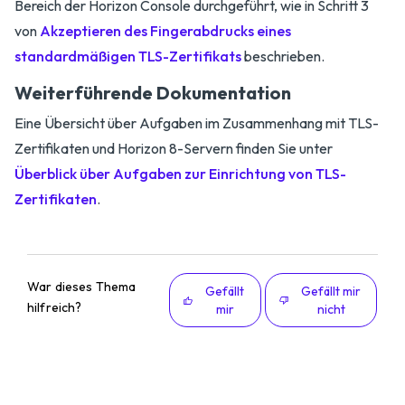
Bereich der Horizon Console durchgeführt, wie in Schritt 3
von
Akzeptieren des Fingerabdrucks eines
standardmäßigen TLS-Zertifikats
beschrieben.
Weiterführende Dokumentation
Eine Übersicht über Aufgaben im Zusammenhang mit TLS-
Zertifikaten und Horizon 8-Servern finden Sie unter
Überblick über Aufgaben zur Einrichtung von TLS-
Zertifikaten
.
War dieses Thema
Gefällt
Gefällt mir
hilfreich?
mir
nicht