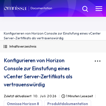
Konfigurieren von Horizon Console zur Einstufung eines vCenter
Server-Zertifikats als vertrauenswürdig
Inhaltsverzeichnis
Konfigurieren von Horizon
Console zur Einstufung eines
vCenter Server-Zertifikats als
vertrauenswürdig
Zuletzt aktualisiert
10. Juli 2026
1 Minuten Lesezeit
Omnissa Horizon 8
Produktdokumentation