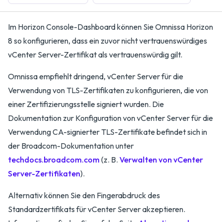
Im Horizon Console-Dashboard können Sie Omnissa Horizon
8 so konfigurieren, dass ein zuvor nicht vertrauenswürdiges
vCenter Server-Zertifikat als vertrauenswürdig gilt.
Omnissa empfiehlt dringend, vCenter Server für die
Verwendung von TLS-Zertifikaten zu konfigurieren, die von
einer Zertifizierungsstelle signiert wurden. Die
Dokumentation zur Konfiguration von vCenter Server für die
Verwendung CA-signierter TLS-Zertifikate befindet sich in
der Broadcom-Dokumentation unter
techdocs.broadcom.com
(z. B.
Verwalten von vCenter
Server-Zertifikaten
).
Alternativ können Sie den Fingerabdruck des
Standardzertifikats für vCenter Server akzeptieren.