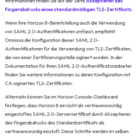
Informationen finden Sie auf der Seite
Akzeptieren des
Fingerabdrucks eines standardmäßigen TLS-Zertifikats
.
Wenn Ihre Horizon 8-Bereitstellung auch die Verwendung
von SAML 2.0-Authentifikatoren umfasst, empfiehlt
Omnissa die Konfiguration dieser SAML 2.0-
Authentifikatoren für die Verwendung von TLS-Zertifikaten,
die von einer Zertifizierungsstelle signiert wurden. In der
Dokumentation für Ihren SAML 2.0-Authentifikatoranbieter
finden Sie weitere Informationen zu deren Konfiguration mit
CA-signierten TLS-Zertifikaten.
Alternativ können Sie im Horizon Console-Dashboard
festlegen, dass Horizon 8 ein nicht als vertrauenswürdig
eingestuftes SAML 2.0-Serverzertifikat durch Akzeptieren
des Fingerabdrucks des Standardzertifikats als
vertrauenswürdig einstuft. Diese Schritte werden im selben