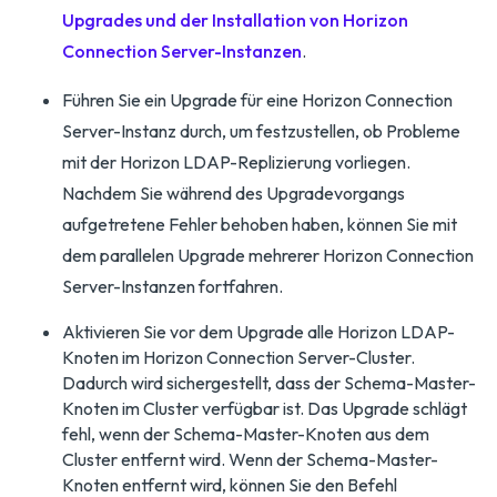
Upgrades und der Installation von Horizon
Connection Server-Instanzen
.
Führen Sie ein Upgrade für eine Horizon Connection
Server-Instanz durch, um festzustellen, ob Probleme
mit der Horizon LDAP-Replizierung vorliegen.
Nachdem Sie während des Upgradevorgangs
aufgetretene Fehler behoben haben, können Sie mit
dem parallelen Upgrade mehrerer Horizon Connection
Server-Instanzen fortfahren.
Aktivieren Sie vor dem Upgrade alle Horizon LDAP-
Knoten im Horizon Connection Server-Cluster.
Dadurch wird sichergestellt, dass der Schema-Master-
Knoten im Cluster verfügbar ist. Das Upgrade schlägt
fehl, wenn der Schema-Master-Knoten aus dem
Cluster entfernt wird. Wenn der Schema-Master-
Knoten entfernt wird, können Sie den Befehl