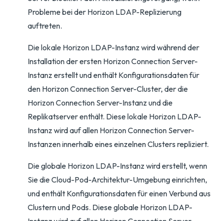
Probleme bei der Horizon LDAP-Replizierung
auftreten.
Die lokale Horizon LDAP-Instanz wird während der
Installation der ersten Horizon Connection Server-
Instanz erstellt und enthält Konfigurationsdaten für
den Horizon Connection Server-Cluster, der die
Horizon Connection Server-Instanz und die
Replikatserver enthält. Diese lokale Horizon LDAP-
Instanz wird auf allen Horizon Connection Server-
Instanzen innerhalb eines einzelnen Clusters repliziert.
Die globale Horizon LDAP-Instanz wird erstellt, wenn
Sie die Cloud-Pod-Architektur-Umgebung einrichten,
und enthält Konfigurationsdaten für einen Verbund aus
Clustern und Pods. Diese globale Horizon LDAP-