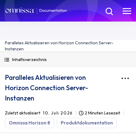
Paralleles Aktualisieren von Horizon Connection Server-
Instanzen
Inhaltsverzeichnis
Paralleles Aktualisieren von
Horizon Connection Server-
Instanzen
Zuletzt aktualisiert
10. Juli 2026
2 Minuten Lesezeit
Omnissa Horizon 8
Produktdokumentation