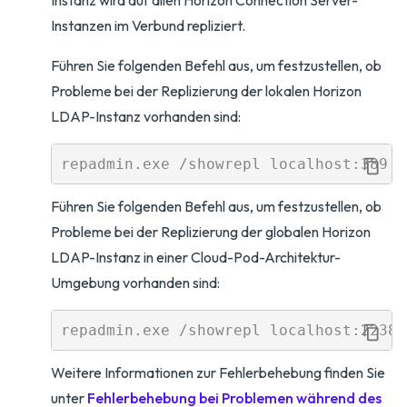
Instanz wird auf allen Horizon Connection Server-
Instanzen im Verbund repliziert.
Führen Sie folgenden Befehl aus, um festzustellen, ob
Probleme bei der Replizierung der lokalen Horizon
LDAP-Instanz vorhanden sind:
Führen Sie folgenden Befehl aus, um festzustellen, ob
Probleme bei der Replizierung der globalen Horizon
LDAP-Instanz in einer Cloud-Pod-Architektur-
Umgebung vorhanden sind:
Weitere Informationen zur Fehlerbehebung finden Sie
unter
Fehlerbehebung bei Problemen während des