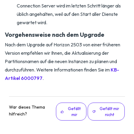
Connection Server wird im letzten Schritt länger als
üblich angehalten, weil auf den Start aller Dienste
gewartet wird.
Vorgehensweise nach dem Upgrade
Nach dem Upgrade auf Horizon 2503 von einer früheren
Version empfehlen wir Ihnen, die Aktualisierung der
Partitionsnamen auf die neuen Instanzen zu planen und
durchzuführen. Weitere Informationen finden Sie im
KB-
Artikel 6000797
.
War dieses Thema
Gefällt
Gefällt mir
hilfreich?
mir
nicht