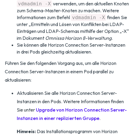
verwenden, um den aktuellen Knoten
vdmadmin -X
zum Schema-Master-Knoten zu machen. Weitere
Informationen zum Befehl
finden Sie
vdmadmin -X
unter „Ermitteln und Lösen von Konflikten bei LDAP-
Einträgen und LDAP-Schemas mithilfe der Option „-X“
im Dokument
Omnissa Horizon 8-Verwaltung
.
Sie können alle Horizon Connection Server-Instanzen
in drei Pods gleichzeitig aktualisieren.
Führen Sie den folgenden Vorgang aus, um alle Horizon
Connection Server-Instanzen in einem Pod parallel zu
aktualisieren:
Aktualisieren Sie alle Horizon Connection Server-
Instanzen in den Pods. Weitere Informationen finden
Sie unter
Upgrade von Horizon Connection Server-
Instanzen in einer replizierten Gruppe
.
Hinweis:
Das Installationsprogramm von Horizon