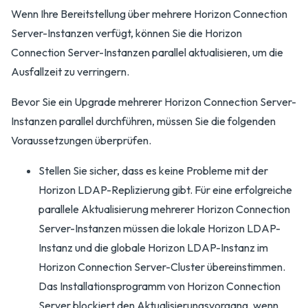
Wenn Ihre Bereitstellung über mehrere Horizon Connection
Server-Instanzen verfügt, können Sie die Horizon
Connection Server-Instanzen parallel aktualisieren, um die
Ausfallzeit zu verringern.
Bevor Sie ein Upgrade mehrerer Horizon Connection Server-
Instanzen parallel durchführen, müssen Sie die folgenden
Voraussetzungen überprüfen.
Stellen Sie sicher, dass es keine Probleme mit der
Horizon LDAP-Replizierung gibt. Für eine erfolgreiche
parallele Aktualisierung mehrerer Horizon Connection
Server-Instanzen müssen die lokale Horizon LDAP-
Instanz und die globale Horizon LDAP-Instanz im
Horizon Connection Server-Cluster übereinstimmen.
Das Installationsprogramm von Horizon Connection
Server blockiert den Aktualisierungsvorgang, wenn