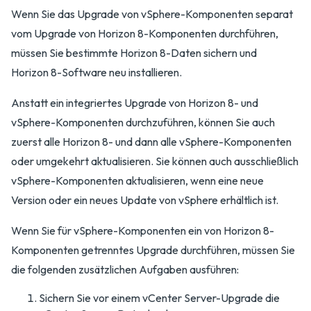
Wenn Sie das Upgrade von vSphere-Komponenten separat
vom Upgrade von Horizon 8-Komponenten durchführen,
müssen Sie bestimmte Horizon 8-Daten sichern und
Horizon 8-Software neu installieren.
Anstatt ein integriertes Upgrade von Horizon 8- und
vSphere-Komponenten durchzuführen, können Sie auch
zuerst alle Horizon 8- und dann alle vSphere-Komponenten
oder umgekehrt aktualisieren. Sie können auch ausschließlich
vSphere-Komponenten aktualisieren, wenn eine neue
Version oder ein neues Update von vSphere erhältlich ist.
Wenn Sie für vSphere-Komponenten ein von Horizon 8-
Komponenten getrenntes Upgrade durchführen, müssen Sie
die folgenden zusätzlichen Aufgaben ausführen:
Sichern Sie vor einem vCenter Server-Upgrade die