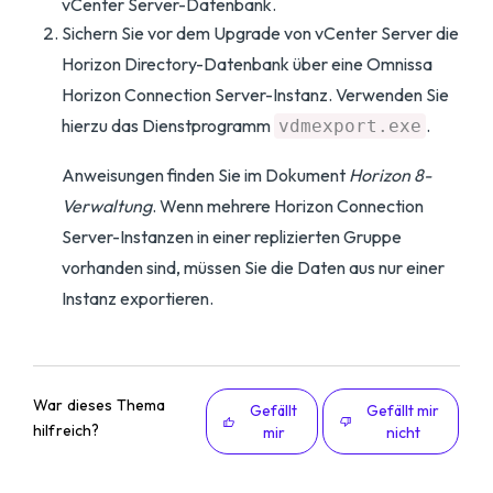
vCenter Server-Datenbank.
Sichern Sie vor dem Upgrade von vCenter Server die
Horizon Directory-Datenbank über eine Omnissa
Horizon Connection Server-Instanz. Verwenden Sie
hierzu das Dienstprogramm
.
vdmexport.exe
Anweisungen finden Sie im Dokument
Horizon 8-
Verwaltung
. Wenn mehrere Horizon Connection
Server-Instanzen in einer replizierten Gruppe
vorhanden sind, müssen Sie die Daten aus nur einer
Instanz exportieren.
War dieses Thema
Gefällt
Gefällt mir
hilfreich?
mir
nicht