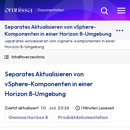
Separates Aktualisieren von vSphere-
Komponenten in einer Horizon 8-Umgebung
Separates Aktualisieren von vSphere-Komponenten in einer
Horizon 8-Umgebung
Inhaltsverzeichnis
Separates Aktualisieren von
vSphere-Komponenten in einer
Horizon 8-Umgebung
Zuletzt aktualisiert
10. Juli 2026
1 Minuten Lesezeit
Omnissa Horizon 8
Produktdokumentation