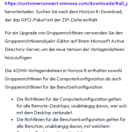
https://customerconnect.omnissa.com/downloads/#all_pr
herunterladen. Suchen Sie nach dem Horizon 8-Download,
der das GPO-Paket mit der ZIP-Datei enthält.
Für ein Upgrade von Gruppenrichtlinien verwenden Sie den
Gruppenrichtlinienobjekt-Editor auf Ihrem Microsoft Active
Directory-Server, um die neue Version der Vorlagendateien
hinzuzufügen.
Die ADMX-Vorlagendateien in Horizon 8 enthalten sowohl
Gruppenrichtlinien für die Computerkonfiguration als auch
Gruppenrichtlinien für die Benutzerkonfiguration.
Die Richtlinien für die Computerkonfiguration gelten
für alle Remote-Desktops, unabhängig davon, wer sich
mit dem Desktop verbindet.
Die Richtlinien für die Benutzerkonfiguration gelten für
alle Benutzer, unabhängig davon, mit welchem