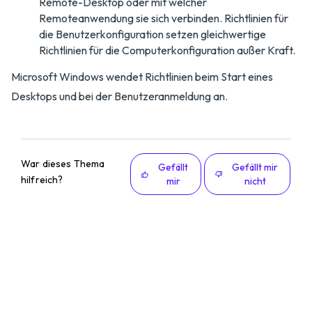
Remote-Desktop oder mit welcher
Remoteanwendung sie sich verbinden. Richtlinien für
die Benutzerkonfiguration setzen gleichwertige
Richtlinien für die Computerkonfiguration außer Kraft.
Microsoft Windows wendet Richtlinien beim Start eines
Desktops und bei der Benutzeranmeldung an.
War dieses Thema
Gefällt
Gefällt mir
hilfreich?
mir
nicht