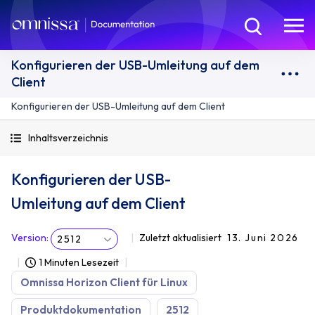
Konfigurieren der USB-Umleitung auf dem
Client
Konfigurieren der USB-Umleitung auf dem Client
Inhaltsverzeichnis
Konfigurieren der USB-
Umleitung auf dem Client
Version
:
Zuletzt aktualisiert
13. Juni 2026
2512
1 Minuten Lesezeit
Omnissa Horizon Client für Linux
Produktdokumentation
2512