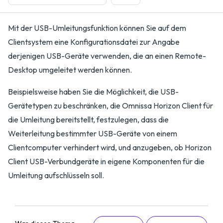
Mit der USB-Umleitungsfunktion können Sie auf dem
Clientsystem eine Konfigurationsdatei zur Angabe
derjenigen USB-Geräte verwenden, die an einen Remote-
Desktop umgeleitet werden können.
Beispielsweise haben Sie die Möglichkeit, die USB-
Gerätetypen zu beschränken, die Omnissa Horizon Client für
die Umleitung bereitstellt, festzulegen, dass die
Weiterleitung bestimmter USB-Geräte von einem
Clientcomputer verhindert wird, und anzugeben, ob Horizon
Client USB-Verbundgeräte in eigene Komponenten für die
Umleitung aufschlüsseln soll.