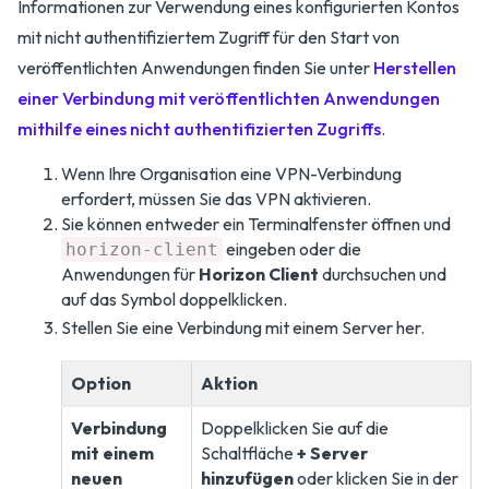
Informationen zur Verwendung eines konfigurierten Kontos
mit nicht authentifiziertem Zugriff für den Start von
veröffentlichten Anwendungen finden Sie unter
Herstellen
einer Verbindung mit veröffentlichten Anwendungen
mithilfe eines nicht authentifizierten Zugriffs
.
Wenn Ihre Organisation eine VPN-Verbindung
erfordert, müssen Sie das VPN aktivieren.
Sie können entweder ein Terminalfenster öffnen und
eingeben oder die
horizon-client
Anwendungen für
Horizon Client
durchsuchen und
auf das Symbol doppelklicken.
Stellen Sie eine Verbindung mit einem Server her.
Option
Aktion
Verbindung
Doppelklicken Sie auf die
mit einem
Schaltfläche
+ Server
neuen
hinzufügen
oder klicken Sie in der