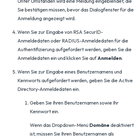
Unter Umständen wird eine Meldung eingeblendet, die
Sie bestätigen müssen, bevor das Dialogfenster für die
Anmeldung angezeigt wird.
Wenn Sie zur Eingabe von RSA SecurID-
Anmeldedaten oder RADIUS-Anmeldedaten für die
Authentifizierung aufgefordert werden, geben Sie die
Anmeldedaten ein und klicken Sie auf
Anmelden
.
Wenn Sie zur Eingabe eines Benutzernamens und
Kennworts aufgefordert werden, geben Sie die Active
Directory-Anmeldedaten ein.
Geben Sie Ihren Benutzernamen sowie Ihr
Kennwort ein.
Wenn das Dropdown-Menü
Domäne
deaktiviert
ist, müssen Sie Ihren Benutzernamen als