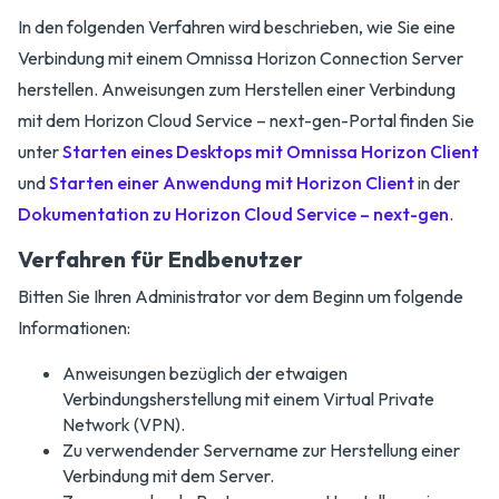
In den folgenden Verfahren wird beschrieben, wie Sie eine
Verbindung mit einem Omnissa Horizon Connection Server
herstellen. Anweisungen zum Herstellen einer Verbindung
mit dem Horizon Cloud Service – next-gen-Portal finden Sie
unter
Starten eines Desktops mit Omnissa Horizon Client
und
Starten einer Anwendung mit Horizon Client
in der
Dokumentation zu Horizon Cloud Service – next-gen
.
Verfahren für Endbenutzer
Bitten Sie Ihren Administrator vor dem Beginn um folgende
Informationen:
Anweisungen bezüglich der etwaigen
Verbindungsherstellung mit einem Virtual Private
Network (VPN).
Zu verwendender Servername zur Herstellung einer
Verbindung mit dem Server.