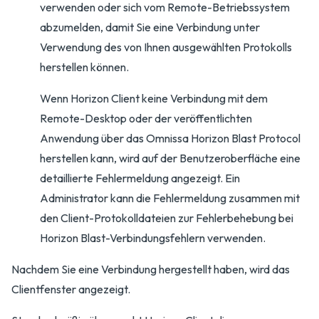
verwenden oder sich vom Remote-Betriebssystem
abzumelden, damit Sie eine Verbindung unter
Verwendung des von Ihnen ausgewählten Protokolls
herstellen können.
Wenn Horizon Client keine Verbindung mit dem
Remote-Desktop oder der veröffentlichten
Anwendung über das Omnissa Horizon Blast Protocol
herstellen kann, wird auf der Benutzeroberfläche eine
detaillierte Fehlermeldung angezeigt. Ein
Administrator kann die Fehlermeldung zusammen mit
den Client-Protokolldateien zur Fehlerbehebung bei
Horizon Blast-Verbindungsfehlern verwenden.
Nachdem Sie eine Verbindung hergestellt haben, wird das
Clientfenster angezeigt.