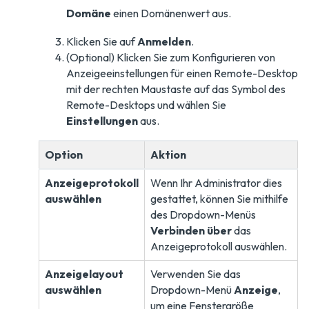
Domäne
einen Domänenwert aus.
Klicken Sie auf
Anmelden
.
(Optional) Klicken Sie zum Konfigurieren von
Anzeigeeinstellungen für einen Remote-Desktop
mit der rechten Maustaste auf das Symbol des
Remote-Desktops und wählen Sie
Einstellungen
aus.
Option
Aktion
Anzeigeprotokoll
Wenn Ihr Administrator dies
auswählen
gestattet, können Sie mithilfe
des Dropdown-Menüs
Verbinden über
das
Anzeigeprotokoll auswählen.
Anzeigelayout
Verwenden Sie das
auswählen
Dropdown-Menü
Anzeige
,
um eine Fenstergröße