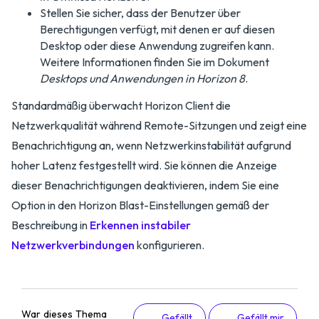
Stellen Sie sicher, dass der Benutzer über
Berechtigungen verfügt, mit denen er auf diesen
Desktop oder diese Anwendung zugreifen kann.
Weitere Informationen finden Sie im Dokument
Desktops und Anwendungen in Horizon 8
.
Standardmäßig überwacht Horizon Client die
Netzwerkqualität während Remote-Sitzungen und zeigt eine
Benachrichtigung an, wenn Netzwerkinstabilität aufgrund
hoher Latenz festgestellt wird. Sie können die Anzeige
dieser Benachrichtigungen deaktivieren, indem Sie eine
Option in den Horizon Blast-Einstellungen gemäß der
Beschreibung in
Erkennen instabiler
Netzwerkverbindungen
konfigurieren.
War dieses Thema
Gefällt
Gefällt mir