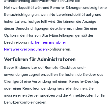
Standardmäßig überwacht Horizon Client die
Netzwerkqualität während Remote-Sitzungen und zeigt eine
Benachrichtigung an, wenn Netzwerkinstabilität aufgrund
hoher Latenz festgestellt wird. Sie können die Anzeige
dieser Benachrichtigungen deaktivieren, indem Sie eine
Option in den Horizon Blast-Einstellungen gemäß der
Beschreibung in
Erkennen instabiler
Netzwerkverbindungen
konfigurieren.
Verfahren für Administratoren
Bevor Endbenutzer auf Remote-Desktops und -
anwendungen zugreifen, sollten Sie testen, ob Sie über das
Clientgerät eine Verbindung mit einem Remote-Desktop
oder einer Remoteanwendung herstellen können. Sie
müssen einen Server angeben und die Anmeldedaten für Ihr
Benutzerkonto eingeben.