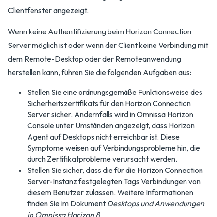
Clientfenster angezeigt.
Wenn keine Authentifizierung beim Horizon Connection
Server möglich ist oder wenn der Client keine Verbindung mit
dem Remote-Desktop oder der Remoteanwendung
herstellen kann, führen Sie die folgenden Aufgaben aus:
Stellen Sie eine ordnungsgemäße Funktionsweise des
Sicherheitszertifikats für den Horizon Connection
Server sicher. Andernfalls wird in Omnissa Horizon
Console unter Umständen angezeigt, dass Horizon
Agent auf Desktops nicht erreichbar ist. Diese
Symptome weisen auf Verbindungsprobleme hin, die
durch Zertifikatprobleme verursacht werden.
Stellen Sie sicher, dass die für die Horizon Connection
Server-Instanz festgelegten Tags Verbindungen von
diesem Benutzer zulassen. Weitere Informationen
finden Sie im Dokument
Desktops und Anwendungen
in Omnissa Horizon 8
.