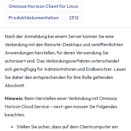
Omnissa Horizon Client für Linux
Produktdokumentation
2512
Nach der Anmeldung bei einem Server können Sie eine
Verbindung mit den Remote-Desktops und veröffentlichten
Anwendungen herstellen, für deren Verwendung Sie
autorisiert sind. Das Verbindungsverfahren unterscheidet
sich geringfügig für Administratoren und Endbenutzer. Lesen
Sie daher den entsprechenden für Ihre Rolle geltenden
Abschnitt.
Hinweis:
Beim Herstellen einer Verbindung mit Omnissa
Horizon Cloud Service – next-gen müssen Sie Folgendes
beachten:
Stellen Sie sicher, dass auf dem Clientcomputer ein