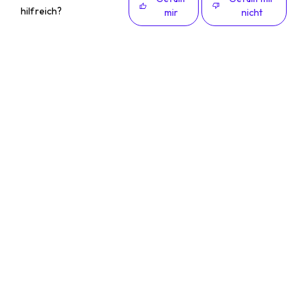
hilfreich?
mir
nicht