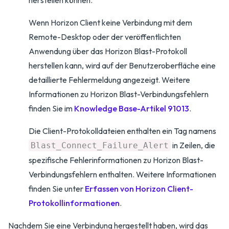
herstellen können.
Wenn Horizon Client keine Verbindung mit dem
Remote-Desktop oder der veröffentlichten
Anwendung über das Horizon Blast-Protokoll
herstellen kann, wird auf der Benutzeroberfläche eine
detaillierte Fehlermeldung angezeigt. Weitere
Informationen zu Horizon Blast-Verbindungsfehlern
finden Sie im
Knowledge Base-Artikel 91013
.
Die Client-Protokolldateien enthalten ein Tag namens
in Zeilen, die
Blast_Connect_Failure_Alert
spezifische Fehlerinformationen zu Horizon Blast-
Verbindungsfehlern enthalten. Weitere Informationen
finden Sie unter
Erfassen von Horizon Client-
Protokollinformationen
.
Nachdem Sie eine Verbindung hergestellt haben, wird das