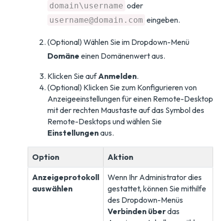
oder
domain\username
eingeben.
username@domain.com
(Optional) Wählen Sie im Dropdown-Menü
Domäne
einen Domänenwert aus.
Klicken Sie auf
Anmelden
.
(Optional) Klicken Sie zum Konfigurieren von
Anzeigeeinstellungen für einen Remote-Desktop
mit der rechten Maustaste auf das Symbol des
Remote-Desktops und wählen Sie
Einstellungen
aus.
Option
Aktion
Anzeigeprotokoll
Wenn Ihr Administrator dies
auswählen
gestattet, können Sie mithilfe
des Dropdown-Menüs
Verbinden über
das