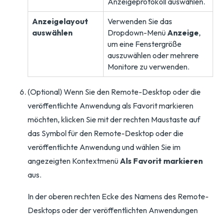
Anzeigeprotokoll auswählen.
Anzeigelayout
Verwenden Sie das
auswählen
Dropdown-Menü
Anzeige
,
um eine Fenstergröße
auszuwählen oder mehrere
Monitore zu verwenden.
(Optional) Wenn Sie den Remote-Desktop oder die
veröffentlichte Anwendung als Favorit markieren
möchten, klicken Sie mit der rechten Maustaste auf
das Symbol für den Remote-Desktop oder die
veröffentlichte Anwendung und wählen Sie im
angezeigten Kontextmenü
Als Favorit markieren
aus.
In der oberen rechten Ecke des Namens des Remote-
Desktops oder der veröffentlichten Anwendungen