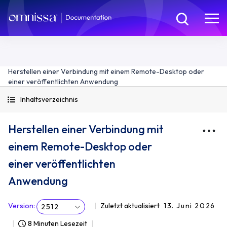
Herstellen einer Verbindung mit einem Remote-Desktop oder
einer veröffentlichten Anwendung
Inhaltsverzeichnis
Herstellen einer Verbindung mit
einem Remote-Desktop oder
einer veröffentlichten
Anwendung
Version
:
Zuletzt aktualisiert
13. Juni 2026
2512
8 Minuten Lesezeit