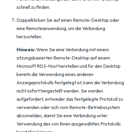
schnell zu finden.
Doppelklicken Sie auf einen Remote-Desktop oder
eine Remoteanwendung, um die Verbindung
herzustellen.
Hinweis:
Wenn Sie eine Verbindung mit einem
sitzungsbasierten Remote-Desktop auf einem
Microsoft RDS-Host herstellen und für den Desktop
bereits die Verwendung eines anderen
Anzeigeprotokolls festgelegt ist, kann die Verbindung
nicht sofort hergestellt werden. Sie werden
aufgefordert, entweder das festgelegte Protokoll zu
verwenden oder sich vom Remote-Betriebssystem
abzumelden, damit Sie eine Verbindung unter
Verwendung des von Ihnen ausgewählten Protokolls