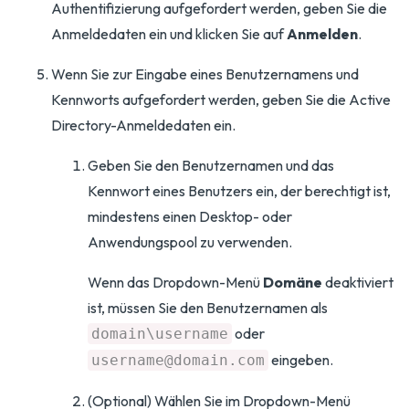
Authentifizierung aufgefordert werden, geben Sie die
Anmeldedaten ein und klicken Sie auf
Anmelden
.
Wenn Sie zur Eingabe eines Benutzernamens und
Kennworts aufgefordert werden, geben Sie die Active
Directory-Anmeldedaten ein.
Geben Sie den Benutzernamen und das
Kennwort eines Benutzers ein, der berechtigt ist,
mindestens einen Desktop- oder
Anwendungspool zu verwenden.
Wenn das Dropdown-Menü
Domäne
deaktiviert
ist, müssen Sie den Benutzernamen als
oder
domain\username
eingeben.
username@domain.com
(Optional) Wählen Sie im Dropdown-Menü