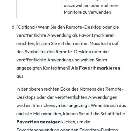
auszuwählen oder mehrere
Monitore zu verwenden.
(Optional) Wenn Sie den Remote-Desktop oder die
veröffentlichte Anwendung als Favorit markieren
möchten, klicken Sie mit der rechten Maustaste auf
das Symbol für den Remote-Desktop oder die
veröffentlichte Anwendung und wählen Sie im
angezeigten Kontextmenü
Als Favorit markieren
aus.
In der oberen rechten Ecke des Namens des Remote-
Desktops oder der veröffentlichten Anwendungen
wird ein Sternchensymbol angezeigt. Wenn Sie sich das
nächste Mal anmelden, können Sie auf die Schaltfläche
Favoriten anzeigen
klicken, um die
Favoritenanwendung oder den Favoriten-Desktop