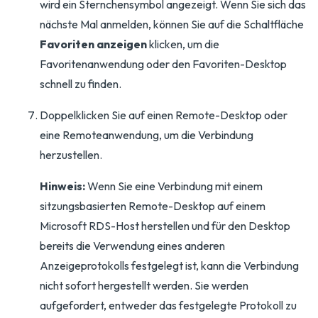
wird ein Sternchensymbol angezeigt. Wenn Sie sich das
nächste Mal anmelden, können Sie auf die Schaltfläche
Favoriten anzeigen
klicken, um die
Favoritenanwendung oder den Favoriten-Desktop
schnell zu finden.
Doppelklicken Sie auf einen Remote-Desktop oder
eine Remoteanwendung, um die Verbindung
herzustellen.
Hinweis:
Wenn Sie eine Verbindung mit einem
sitzungsbasierten Remote-Desktop auf einem
Microsoft RDS-Host herstellen und für den Desktop
bereits die Verwendung eines anderen
Anzeigeprotokolls festgelegt ist, kann die Verbindung
nicht sofort hergestellt werden. Sie werden
aufgefordert, entweder das festgelegte Protokoll zu