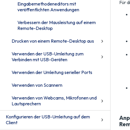
Für d
Eingabemethodeneditors mit
veröffentlichten Anwendungen
Verbessern der Mausleistung auf einem
Remote-Desktop
Drucken von einem Remote-Desktop aus
Verwenden der USB-Umleitung zum
Verbinden mit USB-Geräten
Verwenden der Umleitung serieller Ports
Verwenden von Scannern
Verwenden von Webcams, Mikrofonen und
Lautsprechern
Konfigurieren der USB-Umleitung auf dem
Anp
Client
Rem