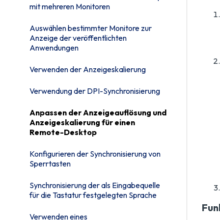
mit mehreren Monitoren
Auswählen bestimmter Monitore zur
Anzeige der veröffentlichten
Anwendungen
Verwenden der Anzeigeskalierung
Verwendung der DPI-Synchronisierung
Anpassen der Anzeigeauflösung und
Anzeigeskalierung für einen
Remote-Desktop
Konfigurieren der Synchronisierung von
Sperrtasten
Synchronisierung der als Eingabequelle
für die Tastatur festgelegten Sprache
Fun
Verwenden eines