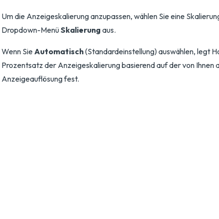
Um die Anzeigeskalierung anzupassen, wählen Sie eine Skalieru
Dropdown-Menü
Skalierung
aus.
Wenn Sie
Automatisch
(Standardeinstellung) auswählen, legt H
Prozentsatz der Anzeigeskalierung basierend auf der von Ihnen
Anzeigeauflösung fest.