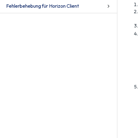
Fehlerbehebung für Horizon Client