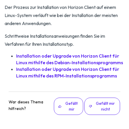
Der Prozess zur Installation von Horizon Client auf einem
Linux-System verläuft wie bei der Installation der meisten
anderen Anwendungen.
Schrittweise Installationsanweisungen finden Sie im
Verfahren für Ihren Installationstyp.
Installation oder Upgrade von Horizon Client für
Linux mithilfe des Debian-Installationsprogramms
Installation oder Upgrade von Horizon Client für
Linux mithilfe des RPM-Installationsprogramms
War dieses Thema
Gefällt
Gefällt mir
hilfreich?
mir
nicht