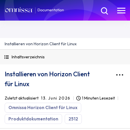
Installieren von Horizon Client für Linux
Inhaltsverzeichnis
Installieren von Horizon Client
für Linux
Zuletzt aktualisiert
13. Juni 2026
1 Minuten Lesezeit
Omnissa Horizon Client für Linux
Produktdokumentation
2512