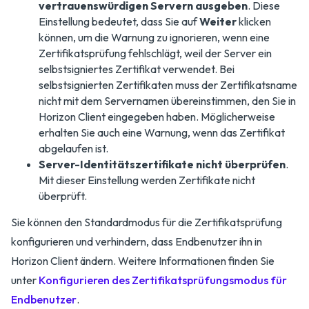
vertrauenswürdigen Servern ausgeben
. Diese
Einstellung bedeutet, dass Sie auf
Weiter
klicken
können, um die Warnung zu ignorieren, wenn eine
Zertifikatsprüfung fehlschlägt, weil der Server ein
selbstsigniertes Zertifikat verwendet. Bei
selbstsignierten Zertifikaten muss der Zertifikatsname
nicht mit dem Servernamen übereinstimmen, den Sie in
Horizon Client eingegeben haben. Möglicherweise
erhalten Sie auch eine Warnung, wenn das Zertifikat
abgelaufen ist.
Server-Identitätszertifikate nicht überprüfen
.
Mit dieser Einstellung werden Zertifikate nicht
überprüft.
Sie können den Standardmodus für die Zertifikatsprüfung
konfigurieren und verhindern, dass Endbenutzer ihn in
Horizon Client ändern. Weitere Informationen finden Sie
unter
Konfigurieren des Zertifikatsprüfungsmodus für
Endbenutzer
.