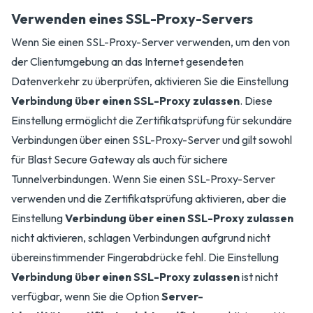
Verwenden eines SSL-Proxy-Servers
Wenn Sie einen SSL-Proxy-Server verwenden, um den von
der Clientumgebung an das Internet gesendeten
Datenverkehr zu überprüfen, aktivieren Sie die Einstellung
Verbindung über einen SSL-Proxy zulassen
. Diese
Einstellung ermöglicht die Zertifikatsprüfung für sekundäre
Verbindungen über einen SSL-Proxy-Server und gilt sowohl
für Blast Secure Gateway als auch für sichere
Tunnelverbindungen. Wenn Sie einen SSL-Proxy-Server
verwenden und die Zertifikatsprüfung aktivieren, aber die
Einstellung
Verbindung über einen SSL-Proxy zulassen
nicht aktivieren, schlagen Verbindungen aufgrund nicht
übereinstimmender Fingerabdrücke fehl. Die Einstellung
Verbindung über einen SSL-Proxy zulassen
ist nicht
verfügbar, wenn Sie die Option
Server-