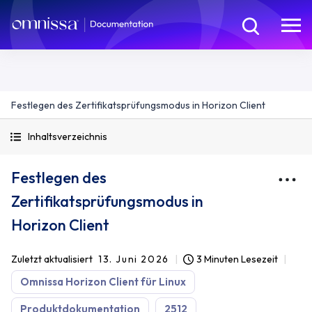
Festlegen des Zertifikatsprüfungsmodus in Horizon Client
Inhaltsverzeichnis
Festlegen des
Zertifikatsprüfungsmodus in
Horizon Client
Zuletzt aktualisiert
13. Juni 2026
3 Minuten Lesezeit
Omnissa Horizon Client für Linux
Produktdokumentation
2512