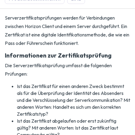
Serverzertifikatsprüfungen werden für Verbindungen
zwischen Horizon Client und einem Server durchgeführt. Ein
Zertifikat ist eine digitale Identifikationsmethode, die wie ein
Pass oder Führerschein funktioniert.
Informationen zur Zertifikatsprüfung
Die Serverzertifikatsprüfung umfasst die folgenden
Prüfungen:
Ist das Zertifikat für einen anderen Zweck bestimmt
als für die Überprüfung der Identität des Absenders
und die Verschlüsselung der Serverkommunikation? Mit
anderen Worten: Handelt es sich um den korrekten
Zertifikatstyp?
Ist das Zertifikat abgelaufen oder erst zukünftig
gültig? Mit anderen Worten: Ist das Zertifikat laut
Computeruhr gültig?