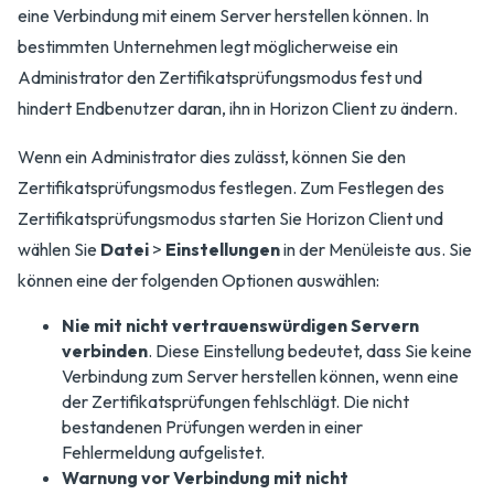
eine Verbindung mit einem Server herstellen können. In
bestimmten Unternehmen legt möglicherweise ein
Administrator den Zertifikatsprüfungsmodus fest und
hindert Endbenutzer daran, ihn in Horizon Client zu ändern.
Wenn ein Administrator dies zulässt, können Sie den
Zertifikatsprüfungsmodus festlegen. Zum Festlegen des
Zertifikatsprüfungsmodus starten Sie Horizon Client und
wählen Sie
Datei
>
Einstellungen
in der Menüleiste aus. Sie
können eine der folgenden Optionen auswählen:
Nie mit nicht vertrauenswürdigen Servern
verbinden
. Diese Einstellung bedeutet, dass Sie keine
Verbindung zum Server herstellen können, wenn eine
der Zertifikatsprüfungen fehlschlägt. Die nicht
bestandenen Prüfungen werden in einer
Fehlermeldung aufgelistet.
Warnung vor Verbindung mit nicht