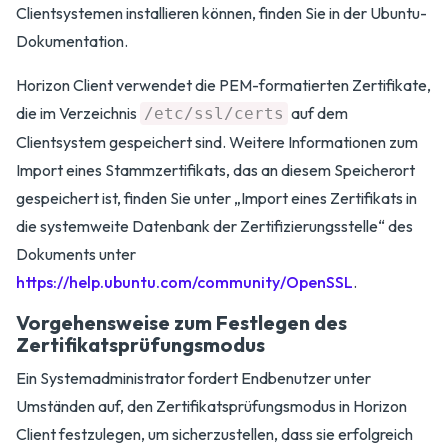
Clientsystemen installieren können, finden Sie in der Ubuntu-
Dokumentation.
Horizon Client verwendet die PEM-formatierten Zertifikate,
die im Verzeichnis
auf dem
/etc/ssl/certs
Clientsystem gespeichert sind. Weitere Informationen zum
Import eines Stammzertifikats, das an diesem Speicherort
gespeichert ist, finden Sie unter „Import eines Zertifikats in
die systemweite Datenbank der Zertifizierungsstelle“ des
Dokuments unter
https://help.ubuntu.com/community/OpenSSL
.
Vorgehensweise zum Festlegen des
Zertifikatsprüfungsmodus
Ein Systemadministrator fordert Endbenutzer unter
Umständen auf, den Zertifikatsprüfungsmodus in Horizon
Client festzulegen, um sicherzustellen, dass sie erfolgreich