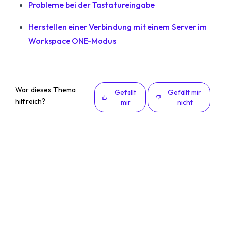
Probleme bei der Tastatureingabe
Herstellen einer Verbindung mit einem Server im
Workspace ONE-Modus
War dieses Thema
Gefällt
Gefällt mir
hilfreich?
mir
nicht