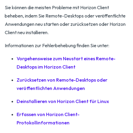
Sie können die meisten Probleme mit Horizon Client
beheben, indem Sie Remote-Desktops oder veröffentlichte
Anwendungen neu starten oder zurücksetzen oder Horizon
Client neu installieren.
Informationen zur Fehlerbehebung finden Sie unter:
Vorgehensweise zum Neustart eines Remote-
Desktops im Horizon Client
Zurücksetzen von Remote-Desktops oder
veröffentlichten Anwendungen
Deinstallieren von Horizon Client für Linux
Erfassen von Horizon Client-
Protokollinformationen