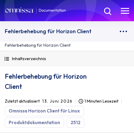
Fehlerbehebung für Horizon Client
Fehlerbehebung für Horizon Client
Inhaltsverzeichnis
Fehlerbehebung für Horizon
Client
Zuletzt aktualisiert
13. Juni 2026
1 Minuten Lesezeit
Omnissa Horizon Client für Linux
Produktdokumentation
2512