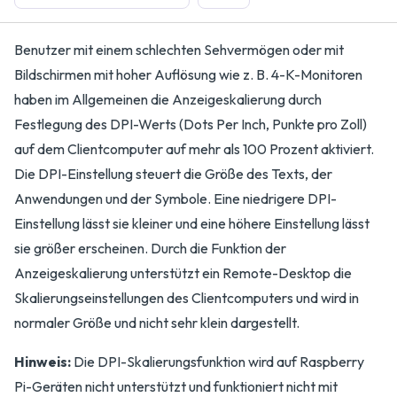
Benutzer mit einem schlechten Sehvermögen oder mit
Bildschirmen mit hoher Auflösung wie z. B. 4-K-Monitoren
haben im Allgemeinen die Anzeigeskalierung durch
Festlegung des DPI-Werts (Dots Per Inch, Punkte pro Zoll)
auf dem Clientcomputer auf mehr als 100 Prozent aktiviert.
Die DPI-Einstellung steuert die Größe des Texts, der
Anwendungen und der Symbole. Eine niedrigere DPI-
Einstellung lässt sie kleiner und eine höhere Einstellung lässt
sie größer erscheinen. Durch die Funktion der
Anzeigeskalierung unterstützt ein Remote-Desktop die
Skalierungseinstellungen des Clientcomputers und wird in
normaler Größe und nicht sehr klein dargestellt.
Hinweis:
Die DPI-Skalierungsfunktion wird auf Raspberry
Pi-Geräten nicht unterstützt und funktioniert nicht mit