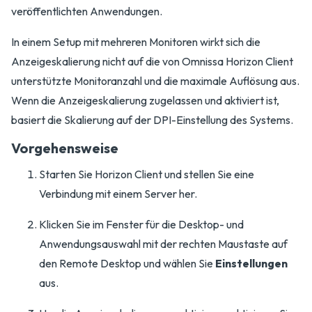
veröffentlichten Anwendungen.
In einem Setup mit mehreren Monitoren wirkt sich die
Anzeigeskalierung nicht auf die von Omnissa Horizon Client
unterstützte Monitoranzahl und die maximale Auflösung aus.
Wenn die Anzeigeskalierung zugelassen und aktiviert ist,
basiert die Skalierung auf der DPI-Einstellung des Systems.
Vorgehensweise
Starten Sie Horizon Client und stellen Sie eine
Verbindung mit einem Server her.
Klicken Sie im Fenster für die Desktop- und
Anwendungsauswahl mit der rechten Maustaste auf
den Remote Desktop und wählen Sie
Einstellungen
aus.