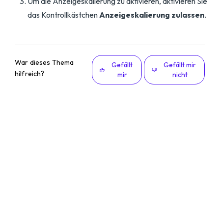
Um die Anzeigeskalierung zu aktivieren, aktivieren Sie
das Kontrollkästchen
Anzeigeskalierung zulassen
.
War dieses Thema
Gefällt
Gefällt mir
hilfreich?
mir
nicht