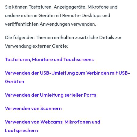
Sie können Tastaturen, Anzeigegeräte, Mikrofone und
andere externe Geräte mit Remote-Desktops und
veröffentlichten Anwendungen verwenden.
Die folgenden Themen enthalten zusätzliche Details zur
Verwendung externer Geräte:
Tastaturen, Monitore und Touchscreens
Verwenden der USB-Umleitung zum Verbinden mit USB-
Geräten
Verwenden der Umleitung serieller Ports
Verwenden von Scannern
Verwenden von Webcams, Mikrofonen und
Lautsprechern