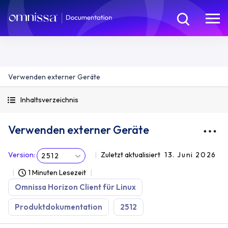
Verwenden externer Geräte
Inhaltsverzeichnis
Verwenden externer Geräte
Version
:
Zuletzt aktualisiert
13. Juni 2026
2512
1 Minuten Lesezeit
Omnissa Horizon Client für Linux
Produktdokumentation
2512