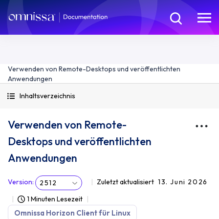
Verwenden von Remote-Desktops und veröffentlichten
Anwendungen
Inhaltsverzeichnis
Verwenden von Remote-
Desktops und veröffentlichten
Anwendungen
Version
:
Zuletzt aktualisiert
13. Juni 2026
2512
1 Minuten Lesezeit
Omnissa Horizon Client für Linux