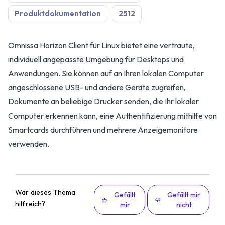
Produktdokumentation
2512
Omnissa Horizon Client für Linux bietet eine vertraute,
individuell angepasste Umgebung für Desktops und
Anwendungen. Sie können auf an Ihren lokalen Computer
angeschlossene USB- und andere Geräte zugreifen,
Dokumente an beliebige Drucker senden, die Ihr lokaler
Computer erkennen kann, eine Authentifizierung mithilfe von
Smartcards durchführen und mehrere Anzeigemonitore
verwenden.
War dieses Thema
Gefällt
Gefällt mir
hilfreich?
mir
nicht