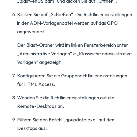
„Blast-enUS.adm“ und klicken Sie auf „Öffnen“.
Klicken Sie auf „Schließen“. Die Richtlinieneinstellungen
in der ADM-Vorlagendatei werden auf das GPO
angewendet.
Der Blast-Ordner wird im linken Fensterbereich unter
„Administrative Vorlagen“ > „Klassische administrative
Vorlagen“ angezeigt.
Konfigurieren Sie die Gruppenrichtlinieneinstellungen
für HTML Access.
Wenden Sie die Richtlinieneinstellungen auf die
Remote-Desktops an.
Führen Sie den Befehl „gpupdate.exe“ auf den
Desktops aus.