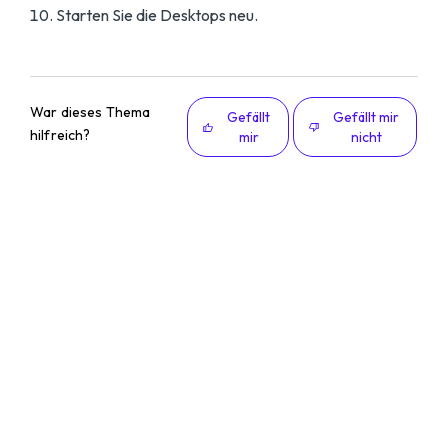
Starten Sie die Desktops neu.
War dieses Thema
Gefällt
Gefällt mir
hilfreich?
mir
nicht