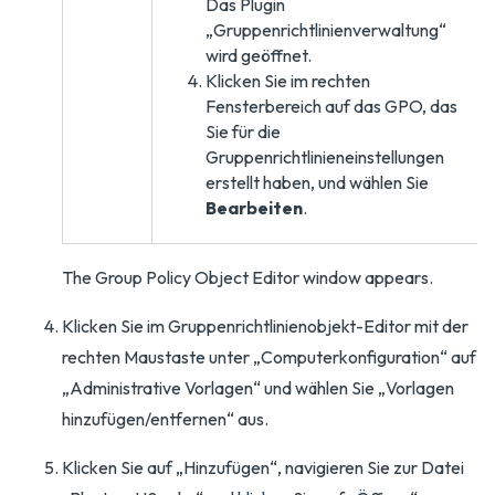
Das Plugin
„Gruppenrichtlinienverwaltung“
wird geöffnet.
Klicken Sie im rechten
Fensterbereich auf das GPO, das
Sie für die
Gruppenrichtlinieneinstellungen
erstellt haben, und wählen Sie
Bearbeiten
.
The Group Policy Object Editor window appears.
Klicken Sie im Gruppenrichtlinienobjekt-Editor mit der
rechten Maustaste unter „Computerkonfiguration“ auf
„Administrative Vorlagen“ und wählen Sie „Vorlagen
hinzufügen/entfernen“ aus.
Klicken Sie auf „Hinzufügen“, navigieren Sie zur Datei