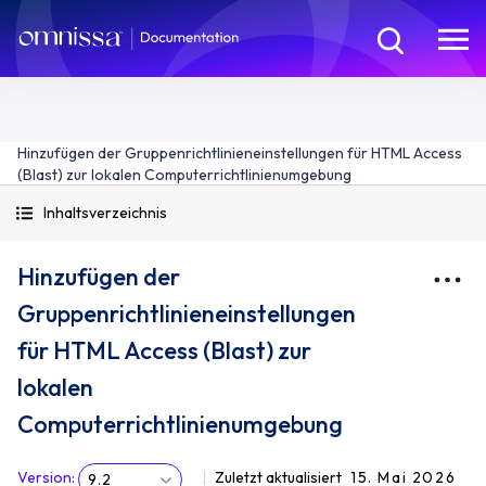
Hinzufügen der Gruppenrichtlinieneinstellungen für HTML Access
(Blast) zur lokalen Computerrichtlinienumgebung
Inhaltsverzeichnis
Hinzufügen der
Gruppenrichtlinieneinstellungen
für HTML Access (Blast) zur
lokalen
Computerrichtlinienumgebung
Version
:
Zuletzt aktualisiert
15. Mai 2026
9.2