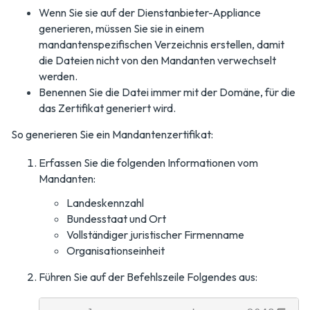
Wenn Sie sie auf der Dienstanbieter-Appliance
generieren, müssen Sie sie in einem
mandantenspezifischen Verzeichnis erstellen, damit
die Dateien nicht von den Mandanten verwechselt
werden.
Benennen Sie die Datei immer mit der Domäne, für die
das Zertifikat generiert wird.
So generieren Sie ein Mandantenzertifikat:
Erfassen Sie die folgenden Informationen vom
Mandanten:
Landeskennzahl
Bundesstaat und Ort
Vollständiger juristischer Firmenname
Organisationseinheit
Führen Sie auf der Befehlszeile Folgendes aus: