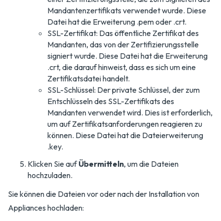
Mandantenzertifikats verwendet wurde. Diese
Datei hat die Erweiterung .pem oder .crt.
SSL-Zertifikat: Das öffentliche Zertifikat des
Mandanten, das von der Zertifizierungsstelle
signiert wurde. Diese Datei hat die Erweiterung
.crt, die darauf hinweist, dass es sich um eine
Zertifikatsdatei handelt.
SSL-Schlüssel: Der private Schlüssel, der zum
Entschlüsseln des SSL-Zertifikats des
Mandanten verwendet wird. Dies ist erforderlich,
um auf Zertifikatsanforderungen reagieren zu
können. Diese Datei hat die Dateierweiterung
.key.
Klicken Sie auf
Übermitteln
, um die Dateien
hochzuladen.
Sie können die Dateien vor oder nach der Installation von
Appliances hochladen: