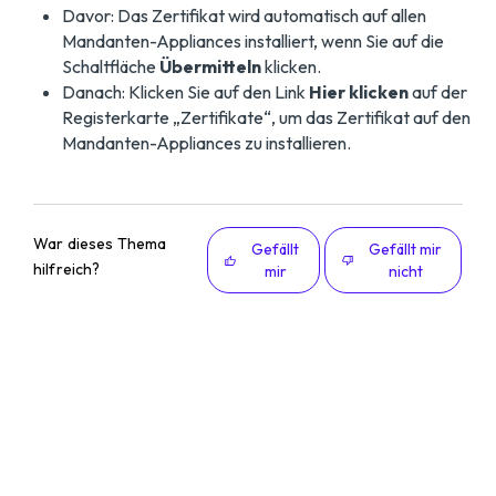
Davor: Das Zertifikat wird automatisch auf allen
Mandanten-Appliances installiert, wenn Sie auf die
Schaltfläche
Übermitteln
klicken.
Danach: Klicken Sie auf den Link
Hier klicken
auf der
Registerkarte „Zertifikate“, um das Zertifikat auf den
Mandanten-Appliances zu installieren.
War dieses Thema
Gefällt
Gefällt mir
hilfreich?
mir
nicht