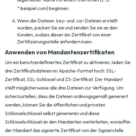
*.beispiel.com) beginnen.
Wenn die Dateien .key- und .csr-Dateien erstellt
wurden, packen Sie sie und senden Sie sie an den
Kunden, sodass dieser ein Zertifikat von einer
Zertifizierungsstelle anfordern kann.
Anwenden von Mandantenzertifikaten
Um ein benutzerdefiniertes Zertifikat zu aktivieren, laden Sie
drei Zertifikatsdateien im Apache-Format hoch: SSL-
Zertifikat, SSL-Schlüssel und ZS-Zertifikat. Der Mandant
stellt möglicherweise alle drei Dateien zur Verfügung. Um
sicherzustellen, dass die Dateien ordnungsgemäß generiert
werden, können Sie die öffentlichen und privaten
Schlüsselschlüssel selbst generieren und diese
Schlüsselschlüssel an den Mandanten weiterleiten, woraufhin
der Mandant das signierte Zertifikat von der Signierstelle