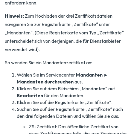
anfordern kann.
Hinweis:
Zum Hochladen der drei Zertifikatsdateien
navigieren Sie zur Registerkarte „Zertifikate“ unter
„Mandanten“. (Diese Registerkarte vom Typ „Zertifikate“
unterscheidet sich von derjenigen, die für Dienstanbieter
verwendet wird).
So wenden Sie ein Mandantenzertifikat an:
Wählen Sie im Servicecenter
Mandanten ►
Mandanten durchsuchen
aus.
Klicken Sie auf dem Bildschirm „Mandanten“ auf
Bearbeiten
für den Mandanten.
Klicken Sie auf die Registerkarte „Zertifikate“.
Suchen Sie auf der Registerkarte „Zertifikate“ nach
den drei folgenden Dateien und wählen Sie sie aus:
ZS-Zertifikat: Das öffentliche Zertifikat von
einer Zertifizierungsstelle, die zum Signieren des