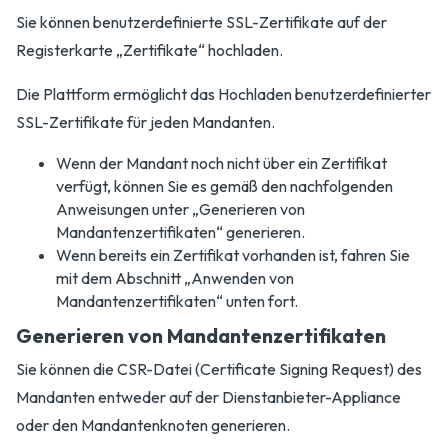
Sie können benutzerdefinierte SSL-Zertifikate auf der
Registerkarte „Zertifikate“ hochladen.
Die Plattform ermöglicht das Hochladen benutzerdefinierter
SSL-Zertifikate für jeden Mandanten.
Wenn der Mandant noch nicht über ein Zertifikat
verfügt, können Sie es gemäß den nachfolgenden
Anweisungen unter „Generieren von
Mandantenzertifikaten“ generieren.
Wenn bereits ein Zertifikat vorhanden ist, fahren Sie
mit dem Abschnitt „Anwenden von
Mandantenzertifikaten“ unten fort.
Generieren von Mandantenzertifikaten
Sie können die CSR-Datei (Certificate Signing Request) des
Mandanten entweder auf der Dienstanbieter-Appliance
oder den Mandantenknoten generieren.