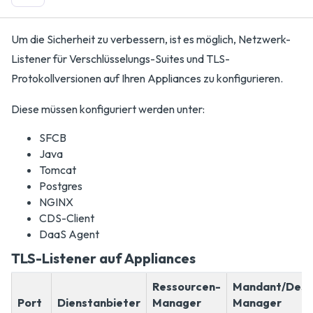
Um die Sicherheit zu verbessern, ist es möglich, Netzwerk-
Listener für Verschlüsselungs-Suites und TLS-
Protokollversionen auf Ihren Appliances zu konfigurieren.
Diese müssen konfiguriert werden unter:
SFCB
Java
Tomcat
Postgres
NGINX
CDS-Client
DaaS Agent
TLS-Listener auf Appliances
Ressourcen-
Mandant/Desk
Port
Dienstanbieter
Manager
Manager