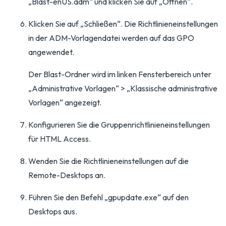
„Blast-enUS.adm“ und klicken Sie auf „Öffnen“.
Klicken Sie auf „Schließen“. Die Richtlinieneinstellungen
in der ADM-Vorlagendatei werden auf das GPO
angewendet.
Der Blast-Ordner wird im linken Fensterbereich unter
„Administrative Vorlagen“ > „Klassische administrative
Vorlagen“ angezeigt.
Konfigurieren Sie die Gruppenrichtlinieneinstellungen
für HTML Access.
Wenden Sie die Richtlinieneinstellungen auf die
Remote-Desktops an.
Führen Sie den Befehl „gpupdate.exe“ auf den
Desktops aus.