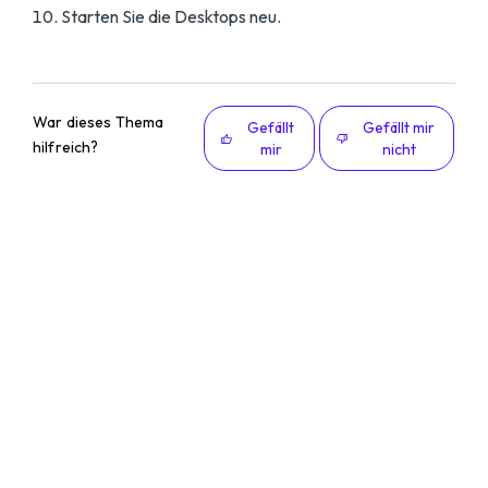
Starten Sie die Desktops neu.
War dieses Thema
Gefällt
Gefällt mir
hilfreich?
mir
nicht