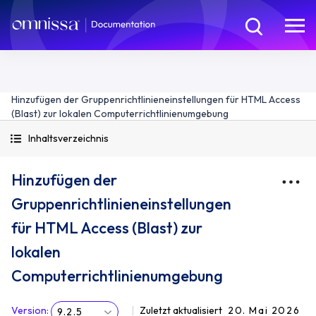
Hinzufügen der Gruppenrichtlinieneinstellungen für HTML Access
(Blast) zur lokalen Computerrichtlinienumgebung
Inhaltsverzeichnis
Hinzufügen der
Gruppenrichtlinieneinstellungen
für HTML Access (Blast) zur
lokalen
Computerrichtlinienumgebung
Version
:
Zuletzt aktualisiert
20. Mai 2026
9.2.5