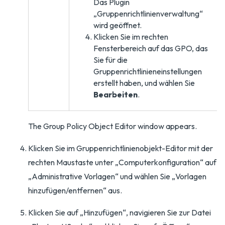
Das Plugin
„Gruppenrichtlinienverwaltung“
wird geöffnet.
Klicken Sie im rechten
Fensterbereich auf das GPO, das
Sie für die
Gruppenrichtlinieneinstellungen
erstellt haben, und wählen Sie
Bearbeiten
.
The Group Policy Object Editor window appears.
Klicken Sie im Gruppenrichtlinienobjekt-Editor mit der
rechten Maustaste unter „Computerkonfiguration“ auf
„Administrative Vorlagen“ und wählen Sie „Vorlagen
hinzufügen/entfernen“ aus.
Klicken Sie auf „Hinzufügen“, navigieren Sie zur Datei