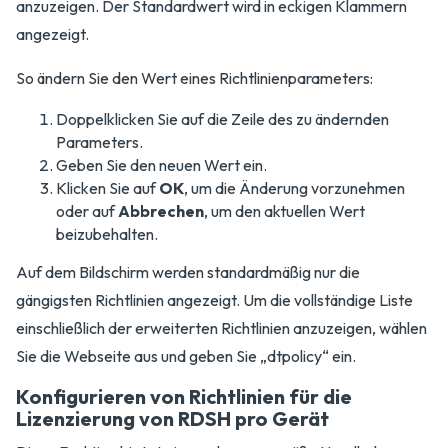
anzuzeigen. Der Standardwert wird in eckigen Klammern
angezeigt.
So ändern Sie den Wert eines Richtlinienparameters:
Doppelklicken Sie auf die Zeile des zu ändernden
Parameters.
Geben Sie den neuen Wert ein.
Klicken Sie auf
OK
, um die Änderung vorzunehmen
oder auf
Abbrechen
, um den aktuellen Wert
beizubehalten.
Auf dem Bildschirm werden standardmäßig nur die
gängigsten Richtlinien angezeigt. Um die vollständige Liste
einschließlich der erweiterten Richtlinien anzuzeigen, wählen
Sie die Webseite aus und geben Sie „dtpolicy“ ein.
Konfigurieren von Richtlinien für die
Lizenzierung von RDSH pro Gerät