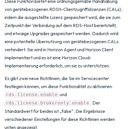
Diese Funktion bietet eine ordnungsgemäße Handhabung
von gerätebezogenen RDSH-Clientzugriffslizenzen (CALs),
indem die ausgestellte Lizenz gespeichert wird, die sie zum
Zeitpunkt der Verbindung auf dem RDS-Host bereitstellt,
und etwaige Upgrades gespeichert werden. Dadurch wird
eine potentielle Übernutzung von gerätebezogenen CALs
verhindert. Sie wird in Horizon Agent und Horizon Client
implementiert und es ist eine Horizon Cloud-
Implementierung erforderlich, um sie zu unterstützen.
Es gibt zwei neue Richtlinien, die Sie im Servicecenter
festlegen können, um diese Funktionalität zu aktivieren:
und
rds.license.enable
. Der
rds.license.brokeronly.enable
Standardwert für beides ist „false“. Die Ergebnisse
verschiedener Einstellungen für diese Richtlinien werden
unten angezeigt.