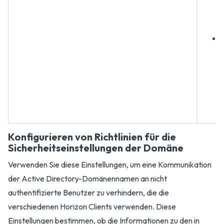
Konfigurieren von Richtlinien für die
Sicherheitseinstellungen der Domäne
Verwenden Sie diese Einstellungen, um eine Kommunikation
der Active Directory-Domänennamen an nicht
authentifizierte Benutzer zu verhindern, die die
verschiedenen Horizon Clients verwenden. Diese
Einstellungen bestimmen, ob die Informationen zu den in