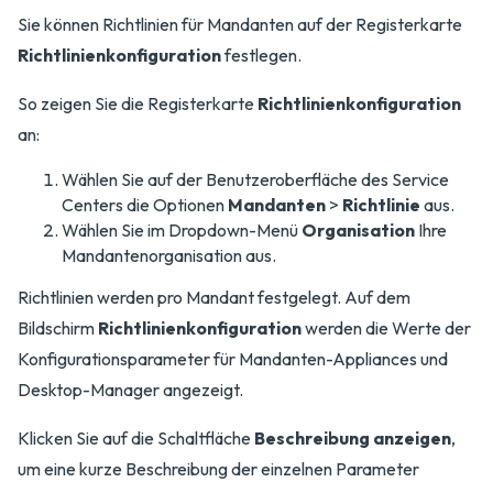
Sie können Richtlinien für Mandanten auf der Registerkarte
Richtlinienkonfiguration
festlegen.
So zeigen Sie die Registerkarte
Richtlinienkonfiguration
an:
Wählen Sie auf der Benutzeroberfläche des Service
Centers die Optionen
Mandanten
>
Richtlinie
aus.
Wählen Sie im Dropdown-Menü
Organisation
Ihre
Mandantenorganisation aus.
Richtlinien werden pro Mandant festgelegt. Auf dem
Bildschirm
Richtlinienkonfiguration
werden die Werte der
Konfigurationsparameter für Mandanten-Appliances und
Desktop-Manager angezeigt.
Klicken Sie auf die Schaltfläche
Beschreibung anzeigen
,
um eine kurze Beschreibung der einzelnen Parameter