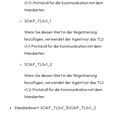
v1.0-Protokoll für die Kommunikation mit dem
Mandanten.
SOAP_TLSv1_1
Wenn Sie diesen Wert in der Registrierung
hinzufügen, verwendet der Agent nur das TLS
v1.1-Protokoll für die Kommunikation mit dem
Mandanten.
SOAP_TLSv1_2
Wenn Sie diesen Wert in der Registrierung
hinzufügen, verwendet der Agent nur das TLS
v1.2-Protokoll für die Kommunikation mit dem
Mandanten.
Standardwert: SOAP_TLSv1_1|SOAP_TLSv1_2