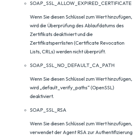
SOAP_SSL_ALLOW_EXPIRED_CERTIFICATE
Wenn Sie diesen Schlüssel zum Wert hinzufügen,
wird die Überprüfung des Ablaufdatums des
Zertifikats deaktiviert und die
Zertifikatsperrlisten (Certificate Revocation
Lists, CRLs) werden nicht überprüft.
SOAP_SSL_NO_DEFAULT_CA_PATH
Wenn Sie diesen Schlüssel zum Wert hinzufügen,
wird „default_verify_paths“ (OpenSSL)
deaktiviert.
SOAP_SSL_RSA
Wenn Sie diesen Schlüssel zum Wert hinzufügen,
verwendet der Agent RSA zur Authentifizierung