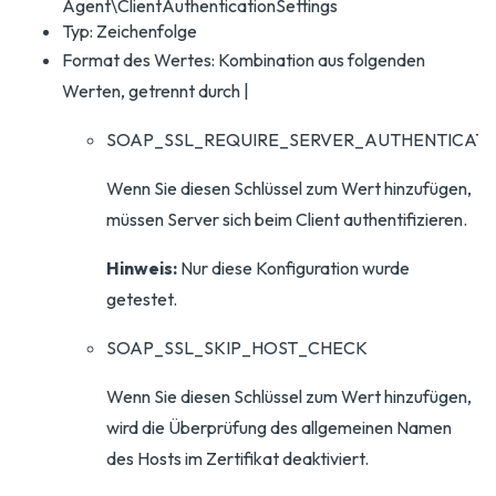
Agent\ClientAuthenticationSettings
Typ: Zeichenfolge
Format des Wertes: Kombination aus folgenden
Werten, getrennt durch |
SOAP_SSL_REQUIRE_SERVER_AUTHENTICATI
Wenn Sie diesen Schlüssel zum Wert hinzufügen,
müssen Server sich beim Client authentifizieren.
Hinweis:
Nur diese Konfiguration wurde
getestet.
SOAP_SSL_SKIP_HOST_CHECK
Wenn Sie diesen Schlüssel zum Wert hinzufügen,
wird die Überprüfung des allgemeinen Namen
des Hosts im Zertifikat deaktiviert.