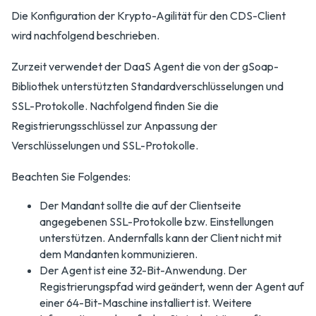
Die Konfiguration der Krypto-Agilität für den CDS-Client
wird nachfolgend beschrieben.
Zurzeit verwendet der DaaS Agent die von der gSoap-
Bibliothek unterstützten Standardverschlüsselungen und
SSL-Protokolle. Nachfolgend finden Sie die
Registrierungsschlüssel zur Anpassung der
Verschlüsselungen und SSL-Protokolle.
Beachten Sie Folgendes:
Der Mandant sollte die auf der Clientseite
angegebenen SSL-Protokolle bzw. Einstellungen
unterstützen. Andernfalls kann der Client nicht mit
dem Mandanten kommunizieren.
Der Agent ist eine 32-Bit-Anwendung. Der
Registrierungspfad wird geändert, wenn der Agent auf
einer 64-Bit-Maschine installiert ist. Weitere