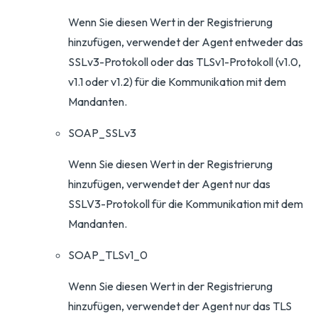
Wenn Sie diesen Wert in der Registrierung
hinzufügen, verwendet der Agent entweder das
SSLv3-Protokoll oder das TLSv1-Protokoll (v1.0,
v1.1 oder v1.2) für die Kommunikation mit dem
Mandanten.
SOAP_SSLv3
Wenn Sie diesen Wert in der Registrierung
hinzufügen, verwendet der Agent nur das
SSLV3-Protokoll für die Kommunikation mit dem
Mandanten.
SOAP_TLSv1_0
Wenn Sie diesen Wert in der Registrierung
hinzufügen, verwendet der Agent nur das TLS