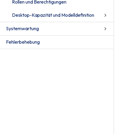
Rollen und Berechtigungen
Desktop-Kapazität und Modelldefinition
Systemwartung
Fehlerbehebung