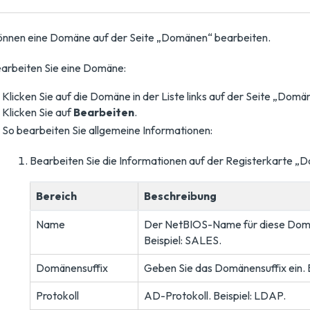
önnen eine Domäne auf der Seite „Domänen“ bearbeiten.
arbeiten Sie eine Domäne:
Klicken Sie auf die Domäne in der Liste links auf der Seite „Domä
Klicken Sie auf
Bearbeiten
.
So bearbeiten Sie allgemeine Informationen:
Bearbeiten Sie die Informationen auf der Registerkarte „
Bereich
Beschreibung
Name
Der NetBIOS-Name für diese Dom
Beispiel: SALES.
Domänensuffix
Geben Sie das Domänensuffix ein. 
Protokoll
AD-Protokoll. Beispiel: LDAP.