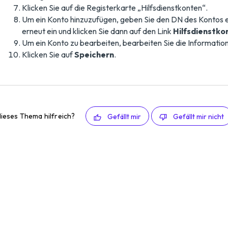
Klicken Sie auf die Registerkarte „Hilfsdienstkonten“.
Um ein Konto hinzuzufügen, geben Sie den DN des Kontos e
erneut ein und klicken Sie dann auf den Link
Hilfsdienstko
Um ein Konto zu bearbeiten, bearbeiten Sie die Information
Klicken Sie auf
Speichern
.
ieses Thema hilfreich?
Gefällt mir
Gefällt mir nicht