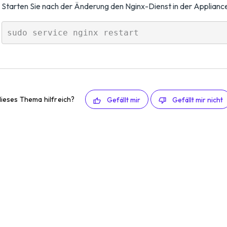
Starten Sie nach der Änderung den Nginx-Dienst in der Appliance
ieses Thema hilfreich?
Gefällt mir
Gefällt mir nicht