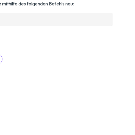
 mithilfe des folgenden Befehls neu: