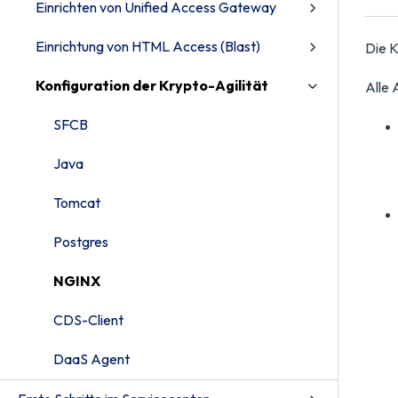
Einrichten von Unified Access Gateway
Einrichtung von HTML Access (Blast)
Die K
Konfiguration der Krypto-Agilität
Alle
SFCB
Java
Tomcat
Postgres
NGINX
CDS-Client
DaaS Agent