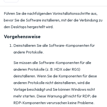
Führen Sie die nachfolgenden Vorinstallationsschritte aus,
bevor Sie die Software installieren, mit der die Verbindung zu
den Desktops hergestellt wird.
Vorgehensweise
Deinstallieren Sie alle Software-Komponenten für
andere Protokolle.
Sie müssen alle Software-Komponenten für alle
anderen Protokolle (z. B. HDX oder RGS)
deinstallieren. Wenn Sie die Komponenten für diese
anderen Protokolle nicht deinstallieren, wird die
Vorlage beschädigt und Sie können Windows nicht
mehr starten. Diese Warnung gilt nicht für RDP; die
RDP-Komponenten verursachen keine Probleme.