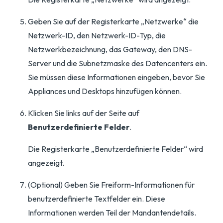
Geben Sie auf der Registerkarte „Netzwerke“ die
Netzwerk-ID, den Netzwerk-ID-Typ, die
Netzwerkbezeichnung, das Gateway, den DNS-
Server und die Subnetzmaske des Datencenters ein.
Sie müssen diese Informationen eingeben, bevor Sie
Appliances und Desktops hinzufügen können.
Klicken Sie links auf der Seite auf
Benutzerdefinierte Felder
.
Die Registerkarte „Benutzerdefinierte Felder“ wird
angezeigt.
(Optional) Geben Sie Freiform-Informationen für
benutzerdefinierte Textfelder ein. Diese
Informationen werden Teil der Mandantendetails.