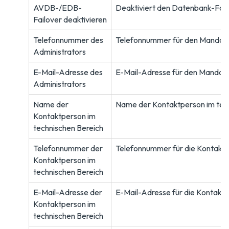
AVDB-/EDB-
Deaktiviert den Datenbank-Fai
Failover deaktivieren
Telefonnummer des
Telefonnummer für den Mandant
Administrators
E-Mail-Adresse des
E-Mail-Adresse für den Mandant
Administrators
Name der
Name der Kontaktperson im tech
Kontaktperson im
technischen Bereich
Telefonnummer der
Telefonnummer für die Kontaktp
Kontaktperson im
technischen Bereich
E-Mail-Adresse der
E-Mail-Adresse für die Kontaktp
Kontaktperson im
technischen Bereich