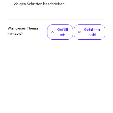
obigen Schritten beschrieben.
War dieses Thema
Gefällt
Gefällt mir
hilfreich?
mir
nicht