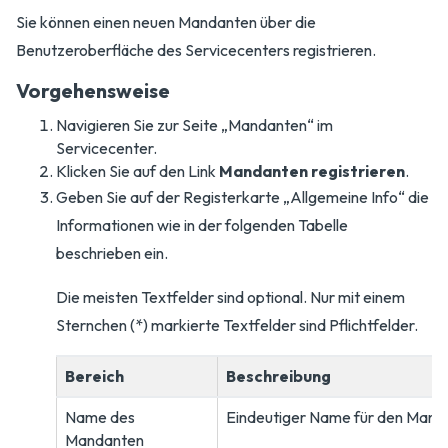
Sie können einen neuen Mandanten über die
Benutzeroberfläche des Servicecenters registrieren.
Vorgehensweise
Navigieren Sie zur Seite „Mandanten“ im
Servicecenter.
Klicken Sie auf den Link
Mandanten registrieren
.
Geben Sie auf der Registerkarte „Allgemeine Info“ die
Informationen wie in der folgenden Tabelle
beschrieben ein.
Die meisten Textfelder sind optional. Nur mit einem
Sternchen (*) markierte Textfelder sind Pflichtfelder.
Bereich
Beschreibung
Name des
Eindeutiger Name für den Man
Mandanten