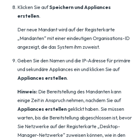
Klicken Sie auf
Speichern und Appliances
erstellen
.
Der neue Mandant wird auf der Registerkarte
„Mandanten“ mit einer eindeutigen Organisations-ID
angezeigt, die das System ihm zuweist.
Geben Sie den Namen und die IP-Adresse für primäre
und sekundäre Appliances ein und klicken Sie auf
Appliances erstellen
.
Hinweis:
Die Bereitstellung des Mandanten kann
einige Zeit in Anspruch nehmen, nachdem Sie auf
Appliances erstellen
geklickt haben. Sie müssen
warten, bis die Bereitstellung abgeschlossen ist, bevor
Sie Netzwerke auf der Registerkarte „Desktop-
Manager-Netzwerke“ zuweisen können, wie in den