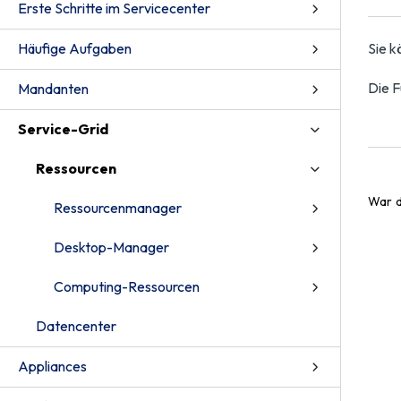
Erste Schritte im Servicecenter
Häufige Aufgaben
Sie 
Die F
Mandanten
Service-Grid
Ressourcen
War d
Ressourcenmanager
Desktop-Manager
Computing-Ressourcen
Datencenter
Appliances