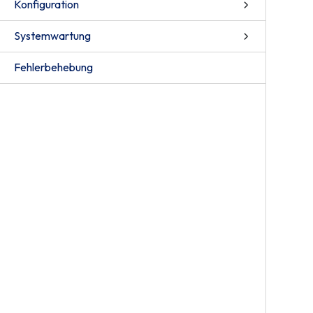
Konfiguration
Systemwartung
Fehlerbehebung