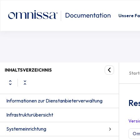
Unsere Fa
INHALTSVERZEICHNIS
Start
Informationen zur Dienstanbieterverwaltung
Re
Infrastrukturübersicht
Versi
Systemeinrichtung
Om