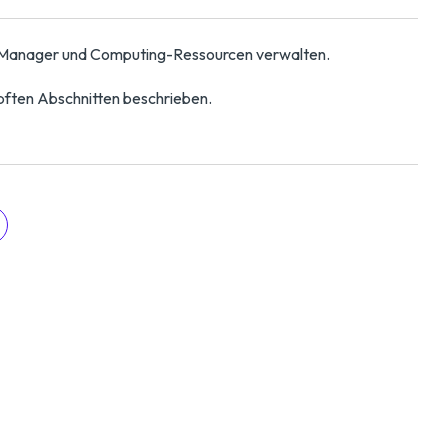
-Manager und Computing-Ressourcen verwalten.
pften Abschnitten beschrieben.