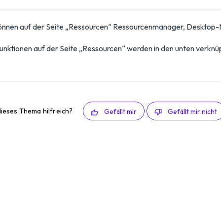
können auf der Seite „Ressourcen“ Ressourcenmanager, Desktop
unktionen auf der Seite „Ressourcen“ werden in den unten verknü
ieses Thema hilfreich?
Gefällt mir
Gefällt mir nicht