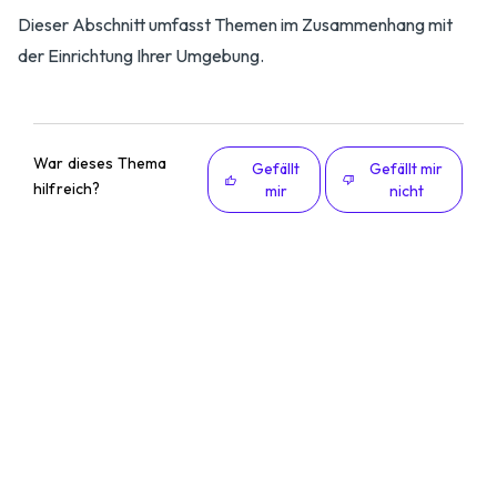
Dieser Abschnitt umfasst Themen im Zusammenhang mit
der Einrichtung Ihrer Umgebung.
War dieses Thema
Gefällt
Gefällt mir
hilfreich?
mir
nicht