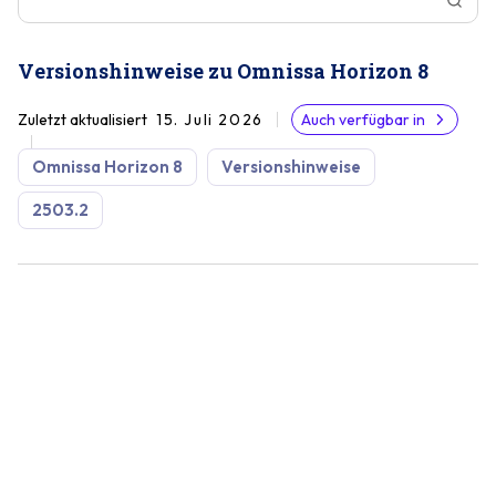
Versionshinweise zu Omnissa Horizon 8
Zuletzt aktualisiert
15. Juli 2026
Auch verfügbar in
Omnissa Horizon 8
Versionshinweise
2503.2