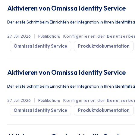
Aktivieren von Omnissa Identity Service
Der erste Schritt beim Einrichten der Integration in Ihren Identitä
27. Juli 2026
Publikation
:
Konfigurieren der Benutzerber
Omnissa Identity Service
Produktdokumentation
Aktivieren von Omnissa Identity Service
Der erste Schritt beim Einrichten der Integration in Ihren Identitäts
27. Juli 2026
Publikation
:
Konfigurieren der Benutzerber
Omnissa Identity Service
Produktdokumentation