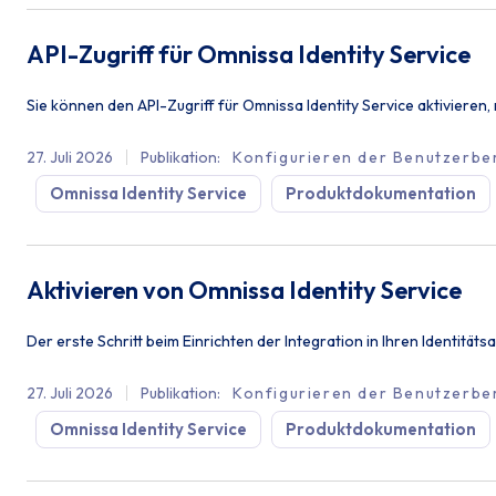
API-Zugriff für Omnissa Identity Service
Sie können den API-Zugriff für Omnissa Identity Service aktivieren
27. Juli 2026
Publikation
:
Konfigurieren der Benutzerber
Omnissa Identity Service
Produktdokumentation
Aktivieren von Omnissa Identity Service
Der erste Schritt beim Einrichten der Integration in Ihren Identitä
27. Juli 2026
Publikation
:
Konfigurieren der Benutzerber
Omnissa Identity Service
Produktdokumentation