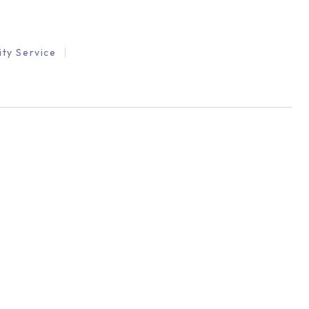
ity Service