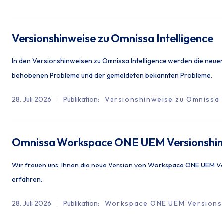
Versionshinweise zu Omnissa Intelligence
In den Versionshinweisen zu Omnissa Intelligence werden die neu
behobenen Probleme und der gemeldeten bekannten Probleme.
28. Juli 2026
Publikation
:
Versionshinweise zu Omnissa 
Omnissa Workspace ONE UEM Versionshi
Wir freuen uns, Ihnen die neue Version von Workspace ONE UEM Ver
erfahren.
28. Juli 2026
Publikation
:
Workspace ONE UEM Versions