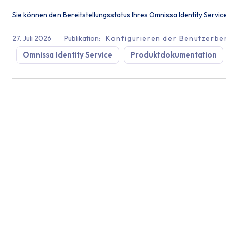
Sie können den Bereitstellungsstatus Ihres Omnissa Identity Servi
27. Juli 2026
Publikation
:
Konfigurieren der Benutzerber
Omnissa Identity Service
Produktdokumentation