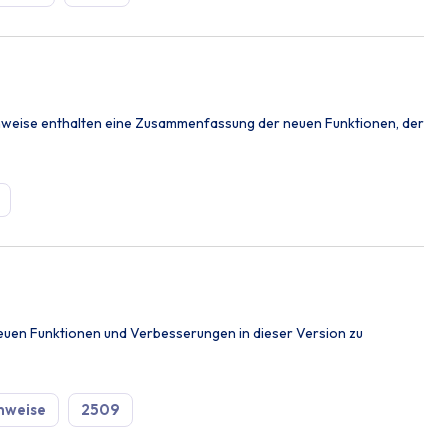
inweise enthalten eine Zusammenfassung der neuen Funktionen, der
euen Funktionen und Verbesserungen in dieser Version zu
nweise
2509