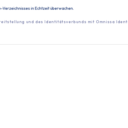
ce-Verzeichnisses in Echtzeit überwachen.
eitstellung und des Identitätsverbunds mit Omnissa Ident