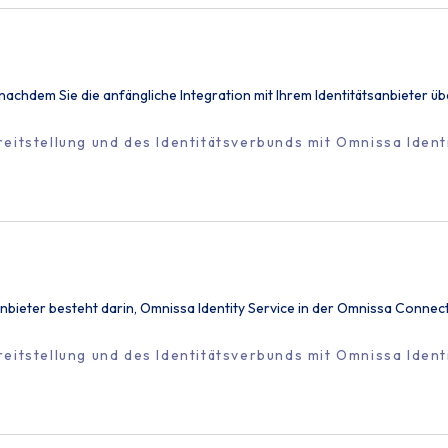
, nachdem Sie die anfängliche Integration mit Ihrem Identitätsanbieter
eitstellung und des Identitätsverbunds mit Omnissa Ident
tsanbieter besteht darin, Omnissa Identity Service in der Omnissa Connec
eitstellung und des Identitätsverbunds mit Omnissa Ident