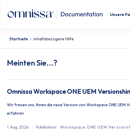
Unsere Fa
Startseite
Inhaltsbezogene Hilfe
Meinten Sie...?
Omnissa Workspace ONE UEM Versionshi
Wir freuen uns, Ihnen die neue Version von Workspace ONE UEM Ver
erfahren.
1. Aug. 2026
Publikation
:
Workspace ONE UEM Versions