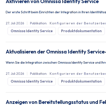
Aktivieren von Omnissa Identity Service
Der erste Schritt beim Einrichten der Integration in Ihren Identitä
27. Juli 2026
Publikation
:
Konfigurieren der Benutzerber
Omnissa Identity Service
Produktdokumentation
Aktualisieren der Omnissa Identity Servic
Wenn Sie die Integration zwischen Omnissa Identity Service und Ihr
27. Juli 2026
Publikation
:
Konfigurieren der Benutzerber
Omnissa Identity Service
Produktdokumentation
Anzeigen von Bereitstellungsstatus und Feh