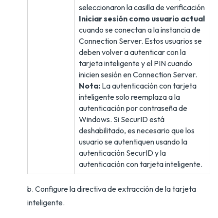
seleccionaron la casilla de verificación
Iniciar sesión como usuario actual
cuando se conectan a la instancia de
Connection Server. Estos usuarios se
deben volver a autenticar con la
tarjeta inteligente y el PIN cuando
inicien sesión en Connection Server.
Nota:
La autenticación con tarjeta
inteligente solo reemplaza a la
autenticación por contraseña de
Windows. Si SecurID está
deshabilitado, es necesario que los
usuario se autentiquen usando la
autenticación SecurID y la
autenticación con tarjeta inteligente.
b. Configure la directiva de extracción de la tarjeta
inteligente.