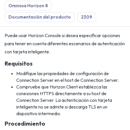
Omnissa Horizon 8
Documentación del producto
2309
Puede usar Horizon Console si desea especificar opciones
para tener en cuenta diferentes escenarios de autenticación
con tarjeta inteligente.
Requisitos
Modifique las propiedades de configuración de
Connection Server en el host de Connection Server.
Compruebe que Horizon Client establezca las
conexiones HTTPS directamente a su host de
Connection Server. La autenticación con tarjeta
inteligente no se admite si descarga TLS en un
dispositivo intermedio.
Procedimiento