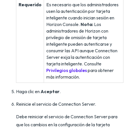
Requerido
Es necesario que los administradores
usen la autenticación por tarjeta
inteligente cuando inician sesión en
Horizon Console.
Nota:
Los
administradores de Horizon con
privilegio de omisión de tarjeta
inteligente pueden autenticarse y
consumir las API aunque Connection
Server exija la autenticación con
tarjeta inteligente. Consulte
Privilegios globales
para obtener
más información.
Haga clic en
Aceptar
.
Reinicie el servicio de Connection Server.
Debe reiniciar el servicio de Connection Server para
que los cambios en la configuración de la tarjeta