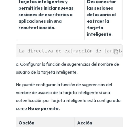
tarjetas inteligentes y
Desconectar
permitirles iniciar nuevas
las sesiones
sesiones de escritorios o
del usuario al
aplicaciones sin una
extraer la
reautenticación.
tarjeta
inteligente
.
c. Configurar la función de sugerencias del nombre de
usuario de la tarjeta inteligente.
No puede configurar la función de sugerencias del
nombre de usuario de la tarjeta inteligente si una
autenticación por tarjeta inteligente está configurada
como
No se permite
.
Opción
Acción