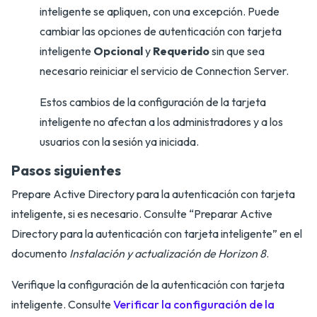
inteligente se apliquen, con una excepción. Puede
cambiar las opciones de autenticación con tarjeta
inteligente
Opcional
y
Requerido
sin que sea
necesario reiniciar el servicio de Connection Server.
Estos cambios de la configuración de la tarjeta
inteligente no afectan a los administradores y a los
usuarios con la sesión ya iniciada.
Pasos siguientes
Prepare Active Directory para la autenticación con tarjeta
inteligente, si es necesario. Consulte “Preparar Active
Directory para la autenticación con tarjeta inteligente” en el
documento
Instalación y actualización de Horizon 8
.
Verifique la configuración de la autenticación con tarjeta
inteligente. Consulte
Verificar la configuración de la