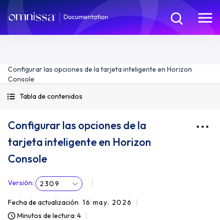
Configurar las opciones de la tarjeta inteligente en Horizon
Console
Tabla de contenidos
Configurar las opciones de la
tarjeta inteligente en Horizon
Console
Versión
:
2309
Fecha de actualización
16 may. 2026
Minutos de lectura: 4